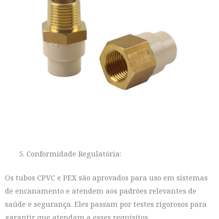
Conformidade Regulatória:
Os tubos CPVC e PEX são aprovados para uso em sistemas
de encanamento e atendem aos padrões relevantes de
saúde e segurança. Eles passam por testes rigorosos para
garantir que atendam a esses requisitos.