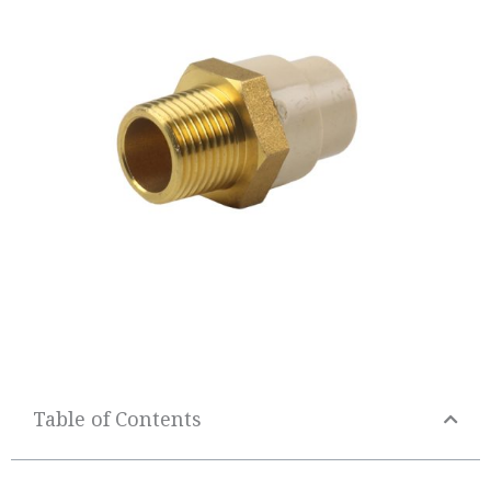
Table of Contents