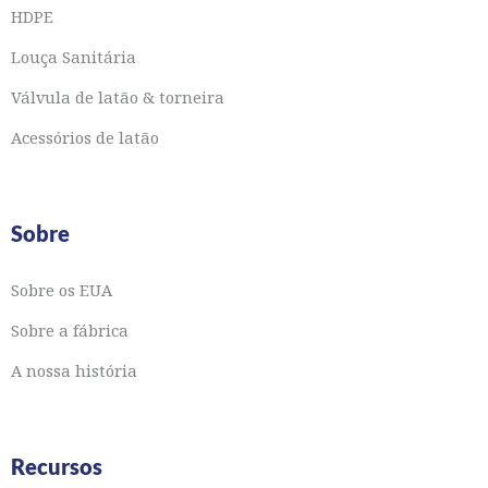
HDPE
Louça Sanitária
Válvula de latão & torneira
Acessórios de latão
Sobre
Sobre os EUA
Sobre a fábrica
A nossa história
Recursos