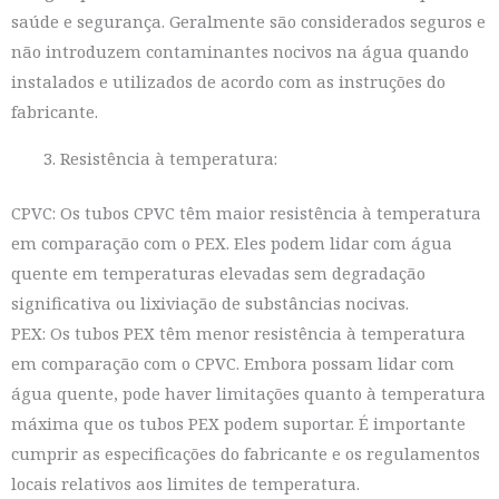
saúde e segurança. Geralmente são considerados seguros e
não introduzem contaminantes nocivos na água quando
instalados e utilizados de acordo com as instruções do
fabricante.
Resistência à temperatura:
CPVC: Os tubos CPVC têm maior resistência à temperatura
em comparação com o PEX. Eles podem lidar com água
quente em temperaturas elevadas sem degradação
significativa ou lixiviação de substâncias nocivas.
PEX: Os tubos PEX têm menor resistência à temperatura
em comparação com o CPVC. Embora possam lidar com
água quente, pode haver limitações quanto à temperatura
máxima que os tubos PEX podem suportar. É importante
cumprir as especificações do fabricante e os regulamentos
locais relativos aos limites de temperatura.