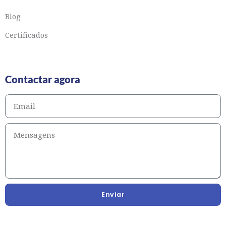
Blog
Certificados
Contactar agora
Enviar