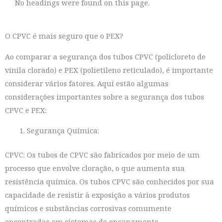
No headings were found on this page.
O CPVC é mais seguro que o PEX?
Ao comparar a segurança dos tubos CPVC (policloreto de
vinila clorado) e PEX (polietileno reticulado), é importante
considerar vários fatores. Aqui estão algumas
considerações importantes sobre a segurança dos tubos
CPVC e PEX:
Segurança Química:
CPVC: Os tubos de CPVC são fabricados por meio de um
processo que envolve cloração, o que aumenta sua
resistência química. Os tubos CPVC são conhecidos por sua
capacidade de resistir à exposição a vários produtos
químicos e substâncias corrosivas comumente
encontradas em sistemas de encanamento.