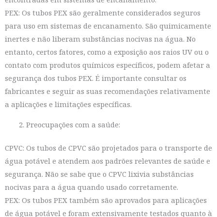
PEX: Os tubos PEX são geralmente considerados seguros
para uso em sistemas de encanamento. São quimicamente
inertes e não liberam substâncias nocivas na água. No
entanto, certos fatores, como a exposição aos raios UV ou o
contato com produtos químicos específicos, podem afetar a
segurança dos tubos PEX. É importante consultar os
fabricantes e seguir as suas recomendações relativamente
a aplicações e limitações específicas.
Preocupações com a saúde:
CPVC: Os tubos de CPVC são projetados para o transporte de
água potável e atendem aos padrões relevantes de saúde e
segurança. Não se sabe que o CPVC lixivia substâncias
nocivas para a água quando usado corretamente.
PEX: Os tubos PEX também são aprovados para aplicações
de água potável e foram extensivamente testados quanto à