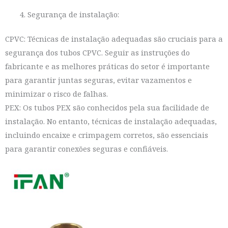
Segurança de instalação:
CPVC: Técnicas de instalação adequadas são cruciais para a
segurança dos tubos CPVC. Seguir as instruções do
fabricante e as melhores práticas do setor é importante
para garantir juntas seguras, evitar vazamentos e
minimizar o risco de falhas.
PEX: Os tubos PEX são conhecidos pela sua facilidade de
instalação. No entanto, técnicas de instalação adequadas,
incluindo encaixe e crimpagem corretos, são essenciais
para garantir conexões seguras e confiáveis.