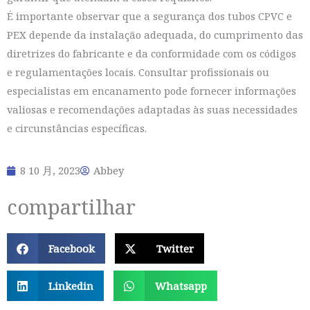
É importante observar que a segurança dos tubos CPVC e
PEX depende da instalação adequada, do cumprimento das
diretrizes do fabricante e da conformidade com os códigos
e regulamentações locais. Consultar profissionais ou
especialistas em encanamento pode fornecer informações
valiosas e recomendações adaptadas às suas necessidades
e circunstâncias específicas.
8 10 月, 2023
Abbey
compartilhar
Facebook
Twitter
Linkedin
Whatsapp