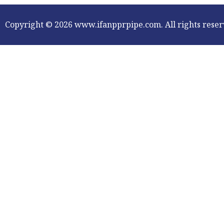
Copyright © 2026 www.ifanpprpipe.com. All rights reser