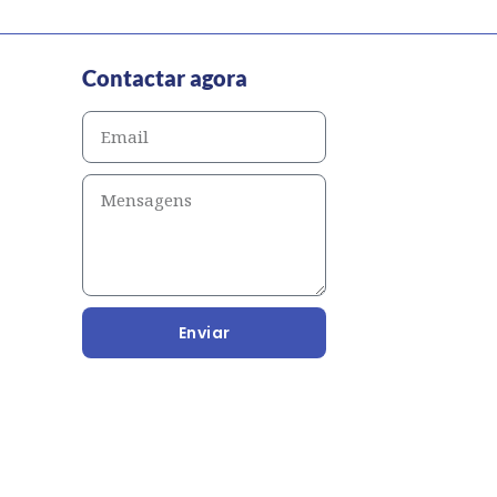
Contactar agora
Enviar