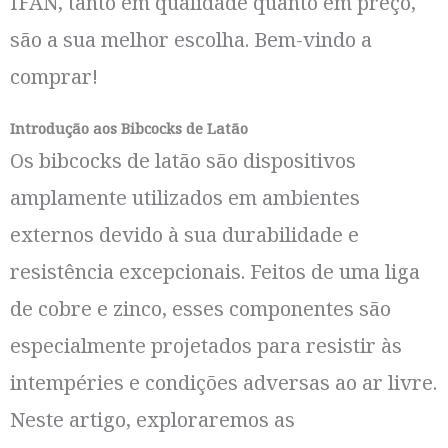
IFAN, tanto em qualidade quanto em preço,
são a sua melhor escolha. Bem-vindo a
comprar!
Introdução aos Bibcocks de Latão
Os bibcocks de latão são dispositivos
amplamente utilizados em ambientes
externos devido à sua durabilidade e
resistência excepcionais. Feitos de uma liga
de cobre e zinco, esses componentes são
especialmente projetados para resistir às
intempéries e condições adversas ao ar livre.
Neste artigo, exploraremos as