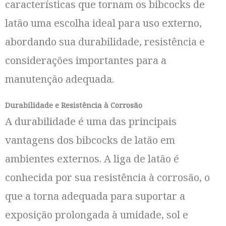
características que tornam os bibcocks de
latão uma escolha ideal para uso externo,
abordando sua durabilidade, resistência e
considerações importantes para a
manutenção adequada.
Durabilidade e Resistência à Corrosão
A durabilidade é uma das principais
vantagens dos bibcocks de latão em
ambientes externos. A liga de latão é
conhecida por sua resistência à corrosão, o
que a torna adequada para suportar a
exposição prolongada à umidade, sol e