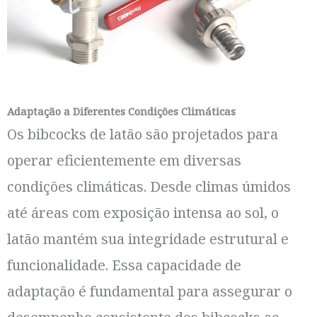
Adaptação a Diferentes Condições Climáticas
Os bibcocks de latão são projetados para
operar eficientemente em diversas
condições climáticas. Desde climas úmidos
até áreas com exposição intensa ao sol, o
latão mantém sua integridade estrutural e
funcionalidade. Essa capacidade de
adaptação é fundamental para assegurar o