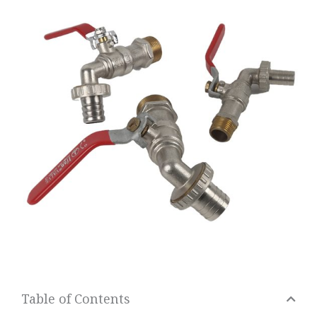
Table of Contents