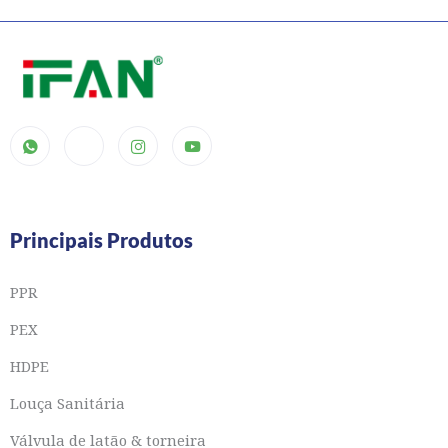
Principais Produtos
PPR
PEX
HDPE
Louça Sanitária
Válvula de latão & torneira