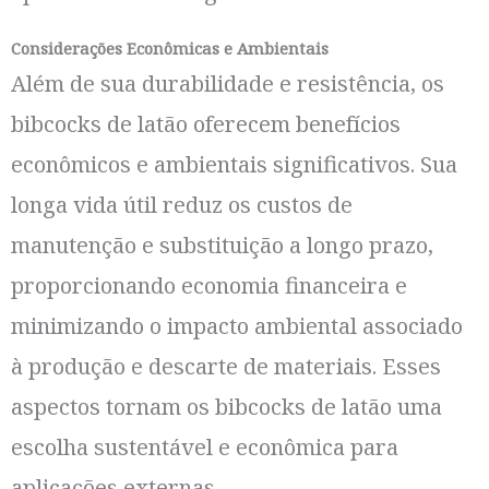
Considerações Econômicas e Ambientais
Além de sua durabilidade e resistência, os
bibcocks de latão oferecem benefícios
econômicos e ambientais significativos. Sua
longa vida útil reduz os custos de
manutenção e substituição a longo prazo,
proporcionando economia financeira e
minimizando o impacto ambiental associado
à produção e descarte de materiais. Esses
aspectos tornam os bibcocks de latão uma
escolha sustentável e econômica para
aplicações externas.