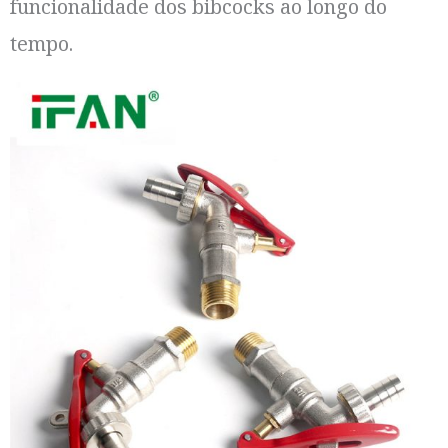
funcionalidade dos bibcocks ao longo do
tempo.