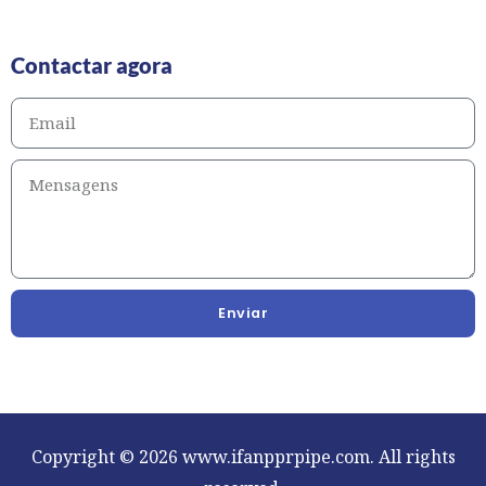
Contactar agora
Enviar
Copyright © 2026 www.ifanpprpipe.com. All rights