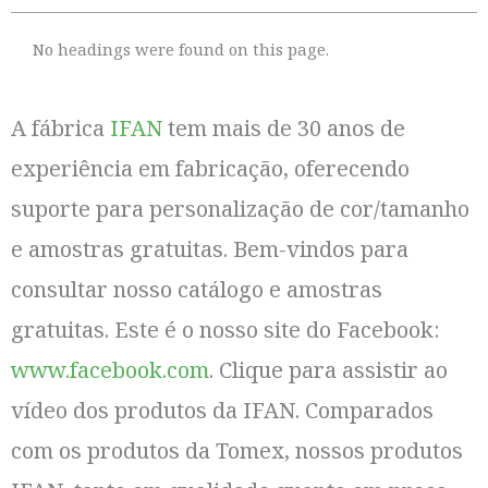
No headings were found on this page.
A fábrica
IFAN
tem mais de 30 anos de
experiência em fabricação, oferecendo
suporte para personalização de cor/tamanho
e amostras gratuitas. Bem-vindos para
consultar nosso catálogo e amostras
gratuitas. Este é o nosso site do Facebook:
www.facebook.com
. Clique para assistir ao
vídeo dos produtos da IFAN. Comparados
com os produtos da Tomex, nossos produtos