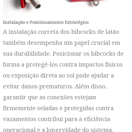
Instalação e Posicionamento Estratégico
A instalação correta dos bibcocks de latão
também desempenha um papel crucial em
sua durabilidade. Posicionar os bibcocks de
forma a protegê-los contra impactos físicos
ou exposição direta ao sol pode ajudar a
evitar danos prematuros. Além disso,
garantir que as conexões estejam
firmemente seladas e protegidas contra
vazamentos contribui para a eficiência
operacional e a longevidade do sistema.