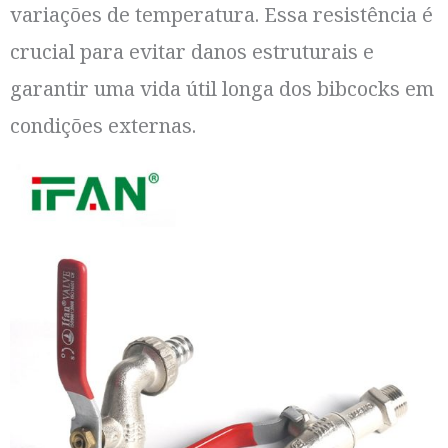
variações de temperatura. Essa resistência é
crucial para evitar danos estruturais e
garantir uma vida útil longa dos bibcocks em
condições externas.