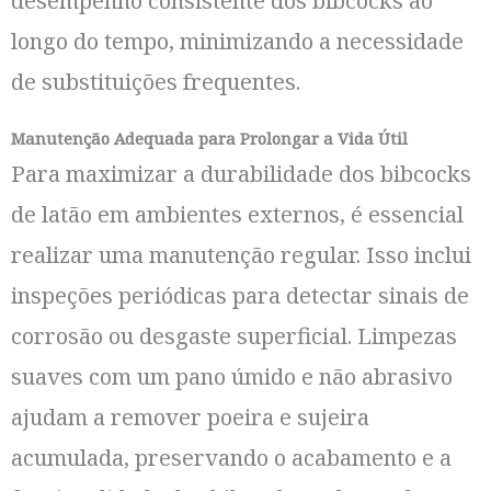
desempenho consistente dos bibcocks ao
longo do tempo, minimizando a necessidade
de substituições frequentes.
Manutenção Adequada para Prolongar a Vida Útil
Para maximizar a durabilidade dos bibcocks
de latão em ambientes externos, é essencial
realizar uma manutenção regular. Isso inclui
inspeções periódicas para detectar sinais de
corrosão ou desgaste superficial. Limpezas
suaves com um pano úmido e não abrasivo
ajudam a remover poeira e sujeira
acumulada, preservando o acabamento e a