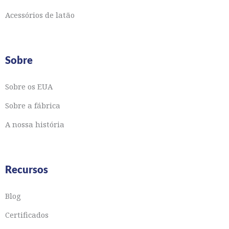
Acessórios de latão
Sobre
Sobre os EUA
Sobre a fábrica
A nossa história
Recursos
Blog
Certificados