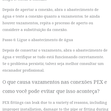
Depois de apertar a conexão, abra o abastecimento de
água e teste a conexão quanto a vazamentos. Se ainda
houver vazamentos, repita o processo de aperto ou
considere a substituição da conexão.
Passo 6: Ligue o abastecimento de água
Depois de consertar o vazamento, abra o abastecimento de
água e verifique se tudo está funcionando corretamente.
Se o problema persistir, talvez seja melhor consultar um
encanador profissional.
O que causa vazamentos nas conexões PEX e
como você pode evitar que isso aconteça?
PEX fittings can leak due to a variety of reasons, including
improper installation, damage to the pipe or fitting during