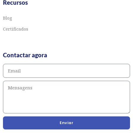
Recursos
Blog
Certificados
Contactar agora
Enviar