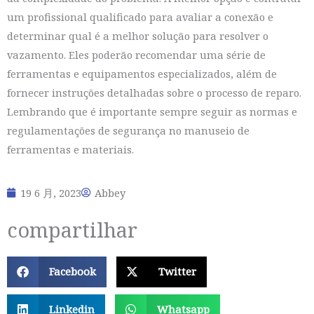
um profissional qualificado para avaliar a conexão e
determinar qual é a melhor solução para resolver o
vazamento. Eles poderão recomendar uma série de
ferramentas e equipamentos especializados, além de
fornecer instruções detalhadas sobre o processo de reparo.
Lembrando que é importante sempre seguir as normas e
regulamentações de segurança no manuseio de
ferramentas e materiais.
19 6 月, 2023
Abbey
compartilhar
Facebook
Twitter
Linkedin
Whatsapp