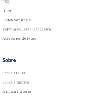
PEX
HDPE
Louça Sanitária
Válvula de latão & torneira
Acessórios de latão
Sobre
Sobre os EUA
Sobre a fábrica
A nossa história