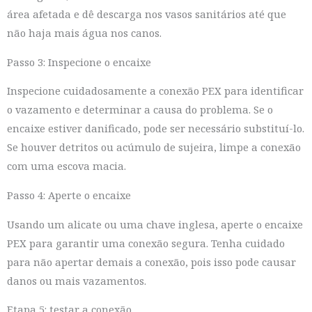
área afetada e dê descarga nos vasos sanitários até que
não haja mais água nos canos.
Passo 3: Inspecione o encaixe
Inspecione cuidadosamente a conexão PEX para identificar
o vazamento e determinar a causa do problema. Se o
encaixe estiver danificado, pode ser necessário substituí-lo.
Se houver detritos ou acúmulo de sujeira, limpe a conexão
com uma escova macia.
Passo 4: Aperte o encaixe
Usando um alicate ou uma chave inglesa, aperte o encaixe
PEX para garantir uma conexão segura. Tenha cuidado
para não apertar demais a conexão, pois isso pode causar
danos ou mais vazamentos.
Etapa 5: testar a conexão