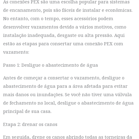
As conexões PEX são uma escolha popular para sistemas
de encanamento, pois são fáceis de instalar e econômicas.
No entanto, com o tempo, esses acessórios podem
desenvolver vazamentos devido a vários motivos, como
instalação inadequada, desgaste ou alta pressão. Aqui
estão as etapas para consertar uma conexão PEX com
vazamento:
Passo 1: Desligue o abastecimento de água
Antes de começar a consertar o vazamento, desligue o
abastecimento de água para a área afetada para evitar
mais danos ou inundações. Se você não tiver uma válvula
de fechamento no local, desligue o abastecimento de água
principal de sua casa.
Etapa 2: drenar os canos
Em seguida, drene os canos abrindo todas as torneiras da