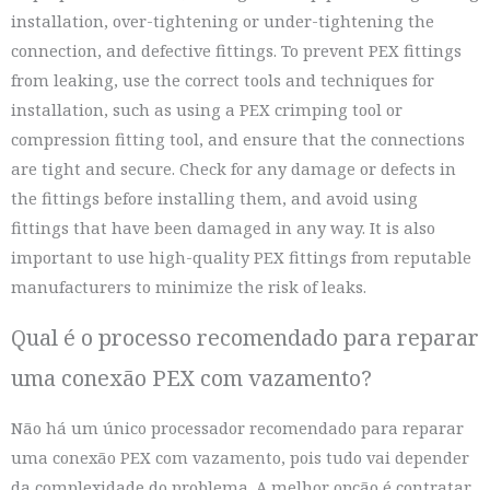
installation, over-tightening or under-tightening the
connection, and defective fittings. To prevent PEX fittings
from leaking, use the correct tools and techniques for
installation, such as using a PEX crimping tool or
compression fitting tool, and ensure that the connections
are tight and secure. Check for any damage or defects in
the fittings before installing them, and avoid using
fittings that have been damaged in any way. It is also
important to use high-quality PEX fittings from reputable
manufacturers to minimize the risk of leaks.
Qual é o processo recomendado para reparar
uma conexão PEX com vazamento?
Não há um único processador recomendado para reparar
uma conexão PEX com vazamento, pois tudo vai depender
da complexidade do problema. A melhor opção é contratar