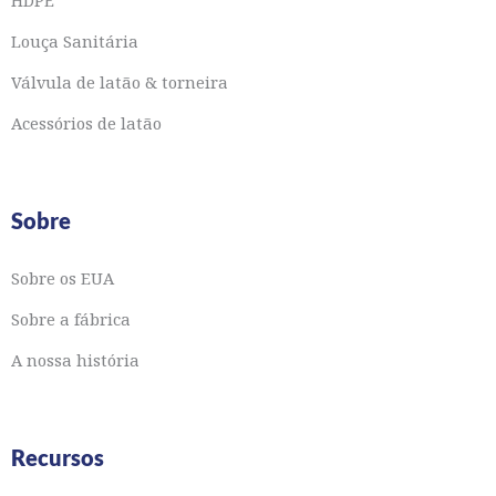
Louça Sanitária
Válvula de latão & torneira
Acessórios de latão
Sobre
Sobre os EUA
Sobre a fábrica
A nossa história
Recursos