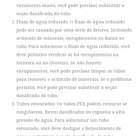
vazamento maior, você pode precisar substituir a
seção danificada do tubo.
Fluxo de água reduzido: O fluxo de água reduzido
pode ser causado por uma série de fatores, incluindo
acúmulo de minerais, entupimentos ou danos ao
tubo. Para solucionar o fluxo de água reduzido, você
deve primeiro verificar se há entupimentos na
torneira ou no chuveiro. Se não houver
entupimentos, você pode precisar limpar os tubos
para remover o acúmulo de minerais. Se o problema
persistir, você pode precisar substituir a seção
danificada do tubo.
Tubos estourados: Os tubos PEX podem estourar se
congelarem, forem danificados ou expostos a alta
pressão da água. Para solucionar um tubo
estourado, você deve desligar o fornecimento de