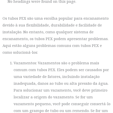
No headings were found on this page.
Os tubos PEX são uma escolha popular para encanamento
devido à sua flexibilidade, durabilidade e facilidade de
instalação. No entanto, como qualquer sistema de
encanamento, os tubos PEX podem apresentar problemas.
Aqui estão alguns problemas comuns com tubos PEX e
como solucioná-los:
Vazamentos: Vazamentos são o problema mais
comum com tubos PEX. Eles podem ser causados por
uma variedade de fatores, incluindo instalação
inadequada, danos ao tubo ou alta pressão da água.
Para solucionar um vazamento, você deve primeiro
localizar a origem do vazamento. Se for um
vazamento pequeno, você pode conseguir consertá-lo
com um grampo de tubo ou um remendo. Se for um