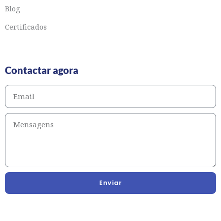
Blog
Certificados
Contactar agora
Enviar