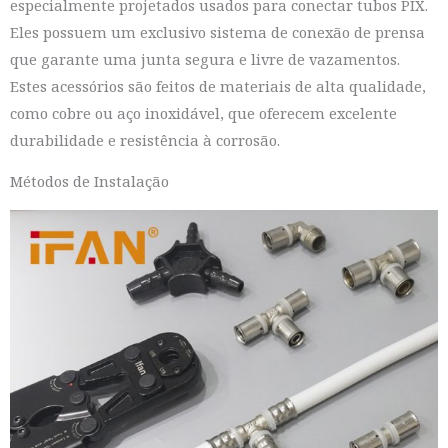
especialmente projetados usados para conectar tubos PIX.
Eles possuem um exclusivo sistema de conexão de prensa
que garante uma junta segura e livre de vazamentos.
Estes acessórios são feitos de materiais de alta qualidade,
como cobre ou aço inoxidável, que oferecem excelente
durabilidade e resistência à corrosão.
Métodos de Instalação