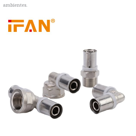
ambientes.