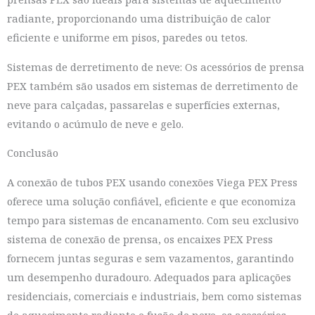
radiante, proporcionando uma distribuição de calor
eficiente e uniforme em pisos, paredes ou tetos.
Sistemas de derretimento de neve: Os acessórios de prensa
PEX também são usados em sistemas de derretimento de
neve para calçadas, passarelas e superfícies externas,
evitando o acúmulo de neve e gelo.
Conclusão
A conexão de tubos PEX usando conexões Viega PEX Press
oferece uma solução confiável, eficiente e que economiza
tempo para sistemas de encanamento. Com seu exclusivo
sistema de conexão de prensa, os encaixes PEX Press
fornecem juntas seguras e sem vazamentos, garantindo
um desempenho duradouro. Adequados para aplicações
residenciais, comerciais e industriais, bem como sistemas
de aquecimento radiante e fusão de neve, os acessórios