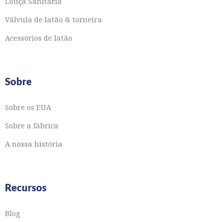
Louça Sanitária
Válvula de latão & torneira
Acessórios de latão
Sobre
Sobre os EUA
Sobre a fábrica
A nossa história
Recursos
Blog