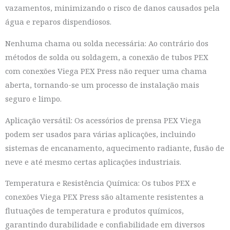
vazamentos, minimizando o risco de danos causados pela
água e reparos dispendiosos.
Nenhuma chama ou solda necessária: Ao contrário dos
métodos de solda ou soldagem, a conexão de tubos PEX
com conexões Viega PEX Press não requer uma chama
aberta, tornando-se um processo de instalação mais
seguro e limpo.
Aplicação versátil: Os acessórios de prensa PEX Viega
podem ser usados para várias aplicações, incluindo
sistemas de encanamento, aquecimento radiante, fusão de
neve e até mesmo certas aplicações industriais.
Temperatura e Resistência Química: Os tubos PEX e
conexões Viega PEX Press são altamente resistentes a
flutuações de temperatura e produtos químicos,
garantindo durabilidade e confiabilidade em diversos