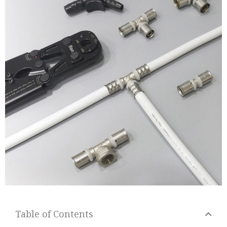
Table of Contents