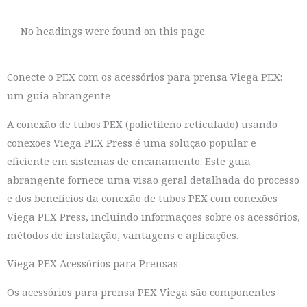
No headings were found on this page.
Conecte o PEX com os acessórios para prensa Viega PEX:
um guia abrangente
A conexão de tubos PEX (polietileno reticulado) usando
conexões Viega PEX Press é uma solução popular e
eficiente em sistemas de encanamento. Este guia
abrangente fornece uma visão geral detalhada do processo
e dos benefícios da conexão de tubos PEX com conexões
Viega PEX Press, incluindo informações sobre os acessórios,
métodos de instalação, vantagens e aplicações.
Viega PEX Acessórios para Prensas
Os acessórios para prensa PEX Viega são componentes