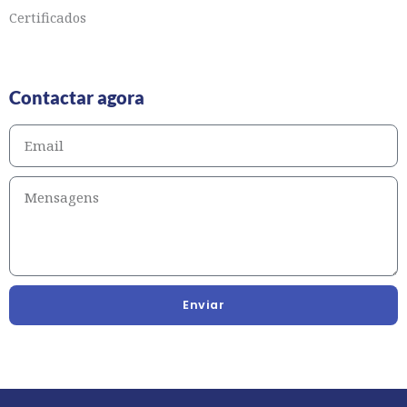
Certificados
Contactar agora
Enviar