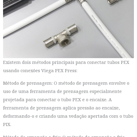
Existem dois métodos principais para conectar tubos PEX
usando conexões Viega PEX Press:
Método de prensagem: O método de prensagem envolve o
uso de uma ferramenta de prensagem especialmente
projetada para conectar o tubo PEX e o encaixe. A
ferramenta de prensagem aplica pressão ao encaixe,
deformando-o e criando uma vedação apertada com o tubo
PIX.