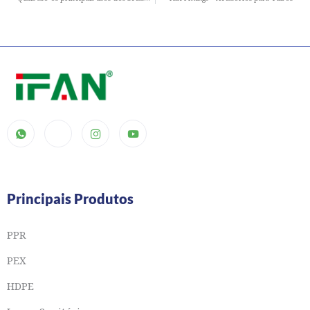
Principais Produtos
PPR
PEX
HDPE