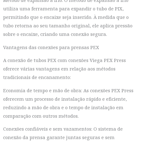
Método de expansão a frio: O método de expansão a frio
utiliza uma ferramenta para expandir o tubo de PIX,
permitindo que o encaixe seja inserido. À medida que o
tubo retorna ao seu tamanho original, ele aplica pressão
sobre o encaixe, criando uma conexão segura.
Vantagens das conexões para prensas PEX
A conexão de tubos PEX com conexões Viega PEX Press
oferece várias vantagens em relação aos métodos
tradicionais de encanamento:
Economia de tempo e mão de obra: As conexões PEX Press
oferecem um processo de instalação rápido e eficiente,
reduzindo a mão de obra e o tempo de instalação em
comparação com outros métodos.
Conexões confiáveis e sem vazamentos: O sistema de
conexão da prensa garante juntas seguras e sem