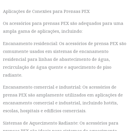
Aplicações de Conexões para Prensas PEX
Os acessórios para prensas PEX são adequados para uma
ampla gama de aplicações, incluindo:
Encanamento residencial: Os acessórios de prensa PEX são
comumente usados em sistemas de encanamento
residencial para linhas de abastecimento de água,
recirculação de água quente e aquecimento de piso
radiante.
Encanamento comercial e industrial: Os acessórios de
prensa PEX são amplamente utilizados em aplicações de
encanamento comercial e industrial, incluindo hotéis,
escolas, hospitais e edifícios comerciais.
Sistemas de Aquecimento Radiante: Os acessórios para
prensas PEX são ideais para sistemas de aquecimento