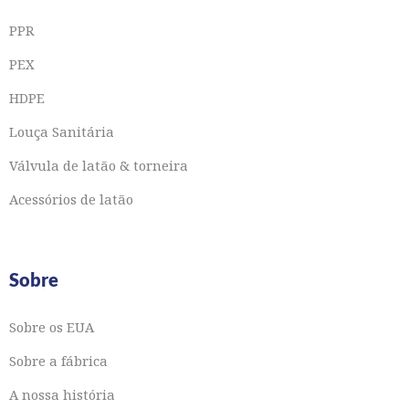
PPR
PEX
HDPE
Louça Sanitária
Válvula de latão & torneira
Acessórios de latão
Sobre
Sobre os EUA
Sobre a fábrica
A nossa história