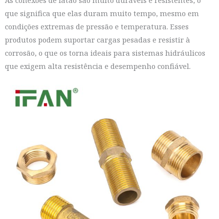
que significa que elas duram muito tempo, mesmo em
condições extremas de pressão e temperatura. Esses
produtos podem suportar cargas pesadas e resistir à
corrosão, o que os torna ideais para sistemas hidráulicos
que exigem alta resistência e desempenho confiável.