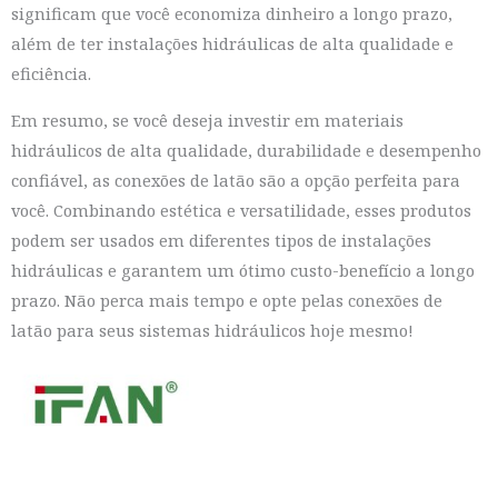
significam que você economiza dinheiro a longo prazo,
além de ter instalações hidráulicas de alta qualidade e
eficiência.
Em resumo, se você deseja investir em materiais
hidráulicos de alta qualidade, durabilidade e desempenho
confiável, as conexões de latão são a opção perfeita para
você. Combinando estética e versatilidade, esses produtos
podem ser usados em diferentes tipos de instalações
hidráulicas e garantem um ótimo custo-benefício a longo
prazo. Não perca mais tempo e opte pelas conexões de
latão para seus sistemas hidráulicos hoje mesmo!