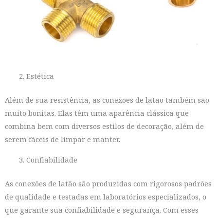
Estética
Além de sua resistência, as conexões de latão também são
muito bonitas. Elas têm uma aparência clássica que
combina bem com diversos estilos de decoração, além de
serem fáceis de limpar e manter.
Confiabilidade
As conexões de latão são produzidas com rigorosos padrões
de qualidade e testadas em laboratórios especializados, o
que garante sua confiabilidade e segurança. Com esses