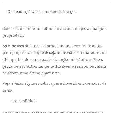
No headings were found on this page.
Conexões de latão: um ótimo investimento para qualquer
proprietário
As conexões de latão se tornaram uma excelente opção
para proprietários que desejam investir em materiais de
alta qualidade para suas instalações hidráulicas. Esses
produtos são extremamente duráveis e resistentes, além
de terem uma ótima aparência.
Veja abaixo alguns motivos para investir em conexões de
latão:
Durabilidade
As conexões de latão são muito duráveis e resistentes, o