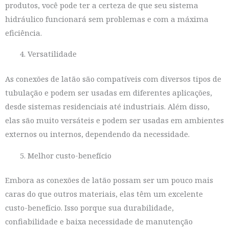
produtos, você pode ter a certeza de que seu sistema
hidráulico funcionará sem problemas e com a máxima
eficiência.
Versatilidade
As conexões de latão são compatíveis com diversos tipos de
tubulação e podem ser usadas em diferentes aplicações,
desde sistemas residenciais até industriais. Além disso,
elas são muito versáteis e podem ser usadas em ambientes
externos ou internos, dependendo da necessidade.
Melhor custo-benefício
Embora as conexões de latão possam ser um pouco mais
caras do que outros materiais, elas têm um excelente
custo-benefício. Isso porque sua durabilidade,
confiabilidade e baixa necessidade de manutenção