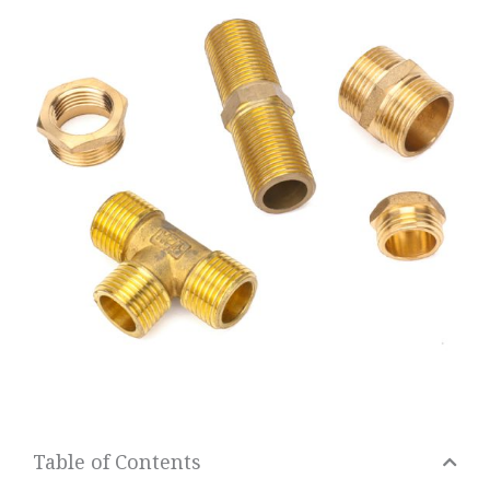
Table of Contents