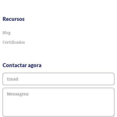
Recursos
Blog
Certificados
Contactar agora