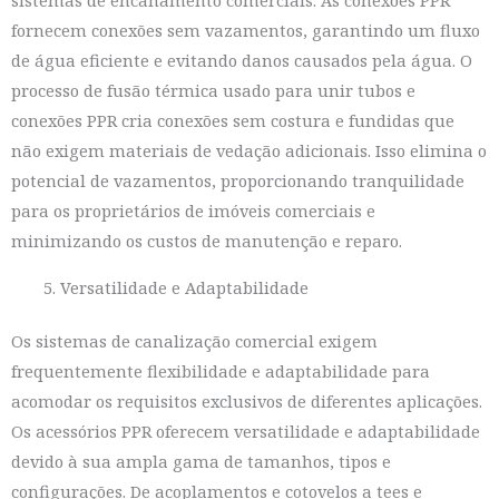
fornecem conexões sem vazamentos, garantindo um fluxo
de água eficiente e evitando danos causados pela água. O
processo de fusão térmica usado para unir tubos e
conexões PPR cria conexões sem costura e fundidas que
não exigem materiais de vedação adicionais. Isso elimina o
potencial de vazamentos, proporcionando tranquilidade
para os proprietários de imóveis comerciais e
minimizando os custos de manutenção e reparo.
Versatilidade e Adaptabilidade
Os sistemas de canalização comercial exigem
frequentemente flexibilidade e adaptabilidade para
acomodar os requisitos exclusivos de diferentes aplicações.
Os acessórios PPR oferecem versatilidade e adaptabilidade
devido à sua ampla gama de tamanhos, tipos e
configurações. De acoplamentos e cotovelos a tees e