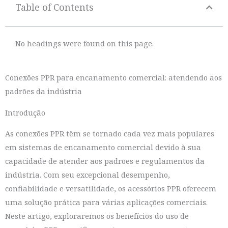
Table of Contents
No headings were found on this page.
Conexões PPR para encanamento comercial: atendendo aos
padrões da indústria
Introdução
As conexões PPR têm se tornado cada vez mais populares
em sistemas de encanamento comercial devido à sua
capacidade de atender aos padrões e regulamentos da
indústria. Com seu excepcional desempenho,
confiabilidade e versatilidade, os acessórios PPR oferecem
uma solução prática para várias aplicações comerciais.
Neste artigo, exploraremos os benefícios do uso de