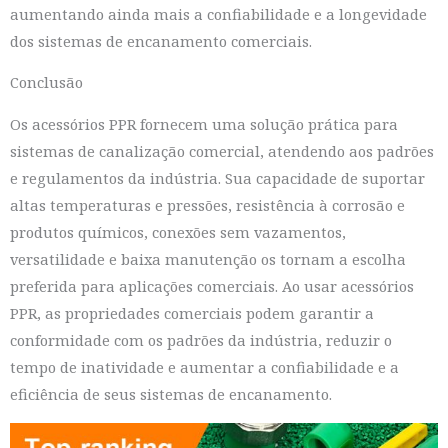
aumentando ainda mais a confiabilidade e a longevidade
dos sistemas de encanamento comerciais.
Conclusão
Os acessórios PPR fornecem uma solução prática para
sistemas de canalização comercial, atendendo aos padrões
e regulamentos da indústria. Sua capacidade de suportar
altas temperaturas e pressões, resistência à corrosão e
produtos químicos, conexões sem vazamentos,
versatilidade e baixa manutenção os tornam a escolha
preferida para aplicações comerciais. Ao usar acessórios
PPR, as propriedades comerciais podem garantir a
conformidade com os padrões da indústria, reduzir o
tempo de inatividade e aumentar a confiabilidade e a
eficiência de seus sistemas de encanamento.