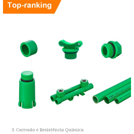
Corrosão e Resistência Química