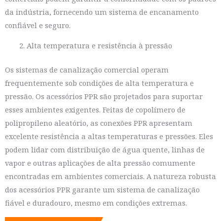
da indústria, fornecendo um sistema de encanamento
confiável e seguro.
Alta temperatura e resistência à pressão
Os sistemas de canalização comercial operam
frequentemente sob condições de alta temperatura e
pressão. Os acessórios PPR são projetados para suportar
esses ambientes exigentes. Feitas de copolímero de
polipropileno aleatório, as conexões PPR apresentam
excelente resistência a altas temperaturas e pressões. Eles
podem lidar com distribuição de água quente, linhas de
vapor e outras aplicações de alta pressão comumente
encontradas em ambientes comerciais. A natureza robusta
dos acessórios PPR garante um sistema de canalização
fiável e duradouro, mesmo em condições extremas.