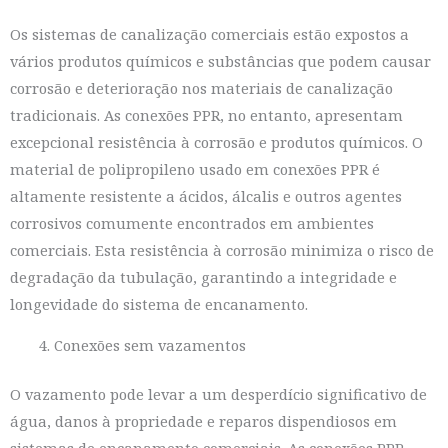
Os sistemas de canalização comerciais estão expostos a
vários produtos químicos e substâncias que podem causar
corrosão e deterioração nos materiais de canalização
tradicionais. As conexões PPR, no entanto, apresentam
excepcional resistência à corrosão e produtos químicos. O
material de polipropileno usado em conexões PPR é
altamente resistente a ácidos, álcalis e outros agentes
corrosivos comumente encontrados em ambientes
comerciais. Esta resistência à corrosão minimiza o risco de
degradação da tubulação, garantindo a integridade e
longevidade do sistema de encanamento.
Conexões sem vazamentos
O vazamento pode levar a um desperdício significativo de
água, danos à propriedade e reparos dispendiosos em
sistemas de encanamento comerciais. As conexões PPR