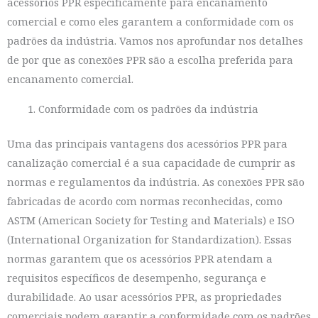
acessórios PPR especificamente para encanamento
comercial e como eles garantem a conformidade com os
padrões da indústria. Vamos nos aprofundar nos detalhes
de por que as conexões PPR são a escolha preferida para
encanamento comercial.
Conformidade com os padrões da indústria
Uma das principais vantagens dos acessórios PPR para
canalização comercial é a sua capacidade de cumprir as
normas e regulamentos da indústria. As conexões PPR são
fabricadas de acordo com normas reconhecidas, como
ASTM (American Society for Testing and Materials) e ISO
(International Organization for Standardization). Essas
normas garantem que os acessórios PPR atendam a
requisitos específicos de desempenho, segurança e
durabilidade. Ao usar acessórios PPR, as propriedades
comerciais podem garantir a conformidade com os padrões