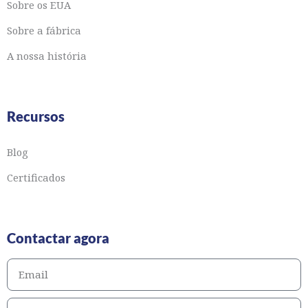
Sobre os EUA
Sobre a fábrica
A nossa história
Recursos
Blog
Certificados
Contactar agora