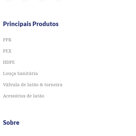
Principais Produtos
PPR
PEX
HDPE
Louça Sanitária
Válvula de latão & torneira
Acessórios de latão
Sobre