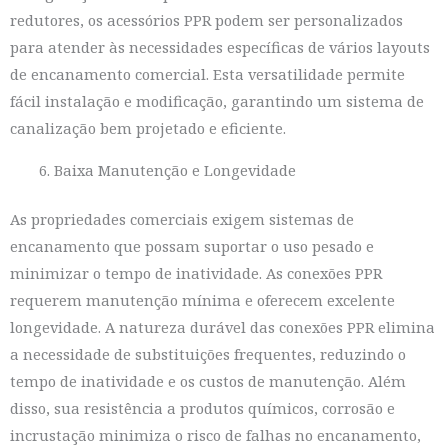
redutores, os acessórios PPR podem ser personalizados
para atender às necessidades específicas de vários layouts
de encanamento comercial. Esta versatilidade permite
fácil instalação e modificação, garantindo um sistema de
canalização bem projetado e eficiente.
Baixa Manutenção e Longevidade
As propriedades comerciais exigem sistemas de
encanamento que possam suportar o uso pesado e
minimizar o tempo de inatividade. As conexões PPR
requerem manutenção mínima e oferecem excelente
longevidade. A natureza durável das conexões PPR elimina
a necessidade de substituições frequentes, reduzindo o
tempo de inatividade e os custos de manutenção. Além
disso, sua resistência a produtos químicos, corrosão e
incrustação minimiza o risco de falhas no encanamento,