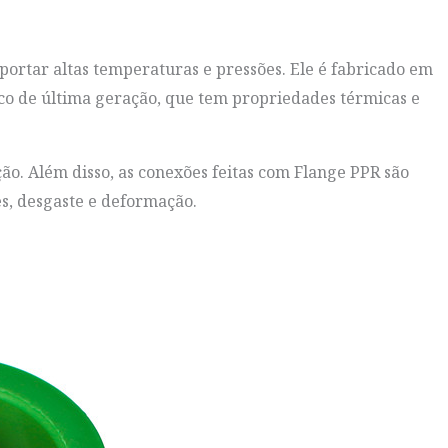
portar altas temperaturas e pressões. Ele é fabricado em
o de última geração, que tem propriedades térmicas e
ão. Além disso, as conexões feitas com Flange PPR são
s, desgaste e deformação.