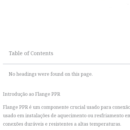
Table of Contents
No headings were found on this page.
Introdução ao Flange PPR
Flange PPR é um componente crucial usado para conexão
usado em instalações de aquecimento ou resfriamento em 
conexões duráveis e resistentes a altas temperaturas.