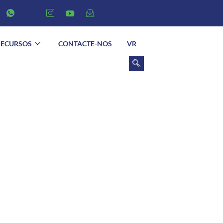
RECURSOS
CONTACTE-NOS
VR