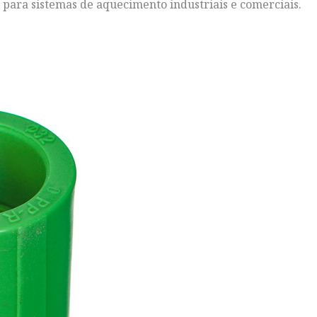
para sistemas de aquecimento industriais e comerciais.