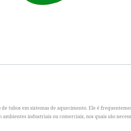
 de tubos em sistemas de aquecimento. Ele é frequenteme
ambientes industriais ou comerciais, nos quais são necess