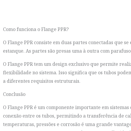
Como funciona o Flange PPR?
O Flange PPR consiste em duas partes conectadas que se
estanque. As partes são presas uma à outra com parafusos
O Flange PPR tem um design exclusivo que permite reali
flexibilidade no sistema. Isso significa que os tubos po
a diferentes requisitos estruturais.
Conclusão
O Flange PPR é um componente importante em sistemas d
conexão entre os tubos, permitindo a transferência de cal
temperaturas, pressões e corrosão é uma grande vantagem 