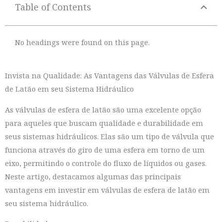
Table of Contents
No headings were found on this page.
Invista na Qualidade: As Vantagens das Válvulas de Esfera
de Latão em seu Sistema Hidráulico
As válvulas de esfera de latão são uma excelente opção
para aqueles que buscam qualidade e durabilidade em
seus sistemas hidráulicos. Elas são um tipo de válvula que
funciona através do giro de uma esfera em torno de um
eixo, permitindo o controle do fluxo de líquidos ou gases.
Neste artigo, destacamos algumas das principais
vantagens em investir em válvulas de esfera de latão em
seu sistema hidráulico.