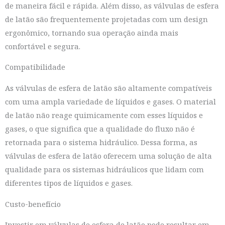
de maneira fácil e rápida. Além disso, as válvulas de esfera
de latão são frequentemente projetadas com um design
ergonômico, tornando sua operação ainda mais
confortável e segura.
Compatibilidade
As válvulas de esfera de latão são altamente compatíveis
com uma ampla variedade de líquidos e gases. O material
de latão não reage quimicamente com esses líquidos e
gases, o que significa que a qualidade do fluxo não é
retornada para o sistema hidráulico. Dessa forma, as
válvulas de esfera de latão oferecem uma solução de alta
qualidade para os sistemas hidráulicos que lidam com
diferentes tipos de líquidos e gases.
Custo-benefício
Investir em válvulas de esfera de latão pode resultar em