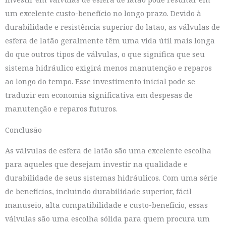
um excelente custo-benefício no longo prazo. Devido à
durabilidade e resistência superior do latão, as válvulas de
esfera de latão geralmente têm uma vida útil mais longa
do que outros tipos de válvulas, o que significa que seu
sistema hidráulico exigirá menos manutenção e reparos
ao longo do tempo. Esse investimento inicial pode se
traduzir em economia significativa em despesas de
manutenção e reparos futuros.
Conclusão
As válvulas de esfera de latão são uma excelente escolha
para aqueles que desejam investir na qualidade e
durabilidade de seus sistemas hidráulicos. Com uma série
de benefícios, incluindo durabilidade superior, fácil
manuseio, alta compatibilidade e custo-benefício, essas
válvulas são uma escolha sólida para quem procura um