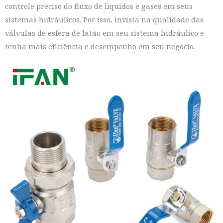
controle preciso do fluxo de líquidos e gases em seus
sistemas hidráulicos. Por isso, invista na qualidade das
válvulas de esfera de latão em seu sistema hidráulico e
tenha mais eficiência e desempenho em seu negócio.