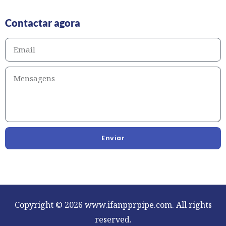
Contactar agora
Enviar
Copyright © 2026 www.ifanpprpipe.com. All rights
reserved.