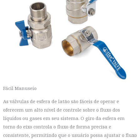
Fácil Manuseio
As válvulas de esfera de latão são fáceis de operar e
oferecem um alto nível de controle sobre o fluxo dos
líquidos ou gases em seu sistema. O giro da esfera em
torno do eixo controla o fluxo de forma precisa e
consistente, permitindo que o usuário possa ajustar o fluxo