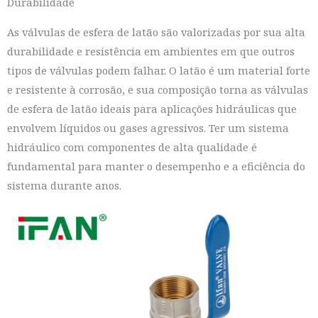
Durabilidade
As válvulas de esfera de latão são valorizadas por sua alta
durabilidade e resistência em ambientes em que outros
tipos de válvulas podem falhar. O latão é um material forte
e resistente à corrosão, e sua composição torna as válvulas
de esfera de latão ideais para aplicações hidráulicas que
envolvem líquidos ou gases agressivos. Ter um sistema
hidráulico com componentes de alta qualidade é
fundamental para manter o desempenho e a eficiência do
sistema durante anos.