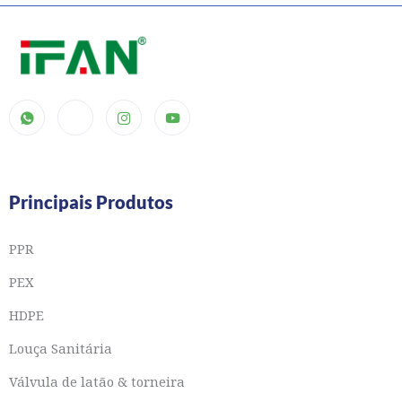
Principais Produtos
PPR
PEX
HDPE
Louça Sanitária
Válvula de latão & torneira