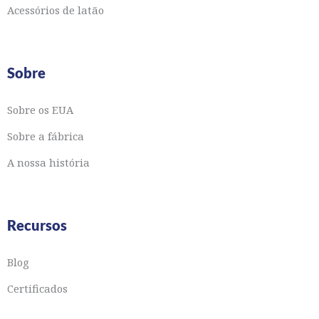
Acessórios de latão
Sobre
Sobre os EUA
Sobre a fábrica
A nossa história
Recursos
Blog
Certificados