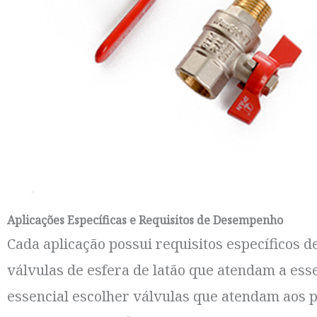
Aplicações Específicas e Requisitos de Desempenho
Cada aplicação possui requisitos específicos 
válvulas de esfera de latão que atendam a esse
essencial escolher válvulas que atendam aos 