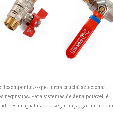
de desempenho, o que torna crucial selecionar
s requisitos. Para sistemas de água potável, é
padrões de qualidade e segurança, garantindo 