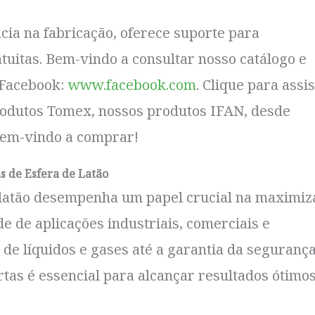
cia na fabricação, oferece suporte para
uitas. Bem-vindo a consultar nosso catálogo e
 Facebook:
www.facebook.com
. Clique para assis
odutos Tomex, nossos produtos IFAN, desde
 Bem-vindo a comprar!
s de Esfera de Latão
 latão desempenha um papel crucial na maximiz
de aplicações industriais, comerciais e
o de líquidos e gases até a garantia da segurança
ertas é essencial para alcançar resultados ótimo