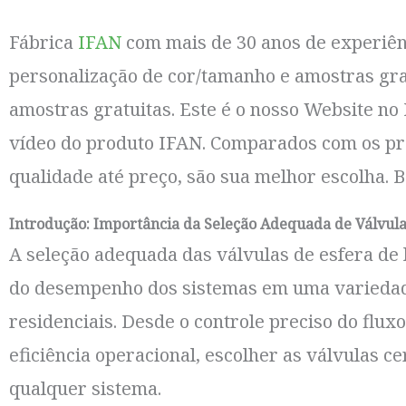
Fábrica
IFAN
com mais de 30 anos de experiên
personalização de cor/tamanho e amostras grat
amostras gratuitas. Este é o nosso Website no
vídeo do produto IFAN. Comparados com os pr
qualidade até preço, são sua melhor escolha.
Introdução: Importância da Seleção Adequada de Válvula
A seleção adequada das válvulas de esfera de
do desempenho dos sistemas em uma variedade 
residenciais. Desde o controle preciso do flux
eficiência operacional, escolher as válvulas c
qualquer sistema.