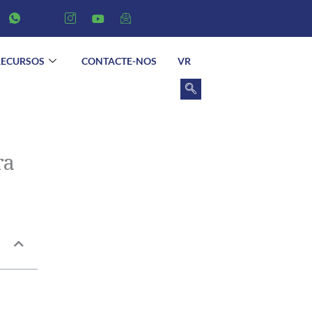
RECURSOS
CONTACTE-NOS
VR
ra