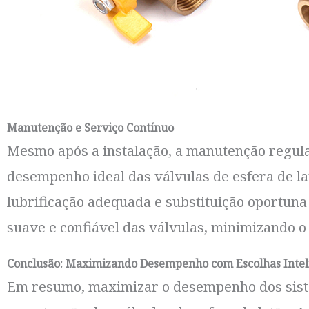
Manutenção e Serviço Contínuo
Mesmo após a instalação, a manutenção regular
desempenho ideal das válvulas de esfera de la
lubrificação adequada e substituição oportun
suave e confiável das válvulas, minimizando o 
Conclusão: Maximizando Desempenho com Escolhas Intel
Em resumo, maximizar o desempenho dos siste