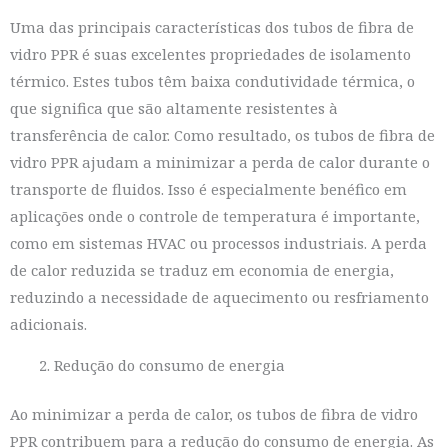
Uma das principais características dos tubos de fibra de
vidro PPR é suas excelentes propriedades de isolamento
térmico. Estes tubos têm baixa condutividade térmica, o
que significa que são altamente resistentes à
transferência de calor. Como resultado, os tubos de fibra de
vidro PPR ajudam a minimizar a perda de calor durante o
transporte de fluidos. Isso é especialmente benéfico em
aplicações onde o controle de temperatura é importante,
como em sistemas HVAC ou processos industriais. A perda
de calor reduzida se traduz em economia de energia,
reduzindo a necessidade de aquecimento ou resfriamento
adicionais.
Redução do consumo de energia
Ao minimizar a perda de calor, os tubos de fibra de vidro
PPR contribuem para a redução do consumo de energia. As