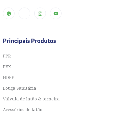
Principais Produtos
PPR
PEX
HDPE
Louça Sanitária
Válvula de latão & torneira
Acessórios de latão