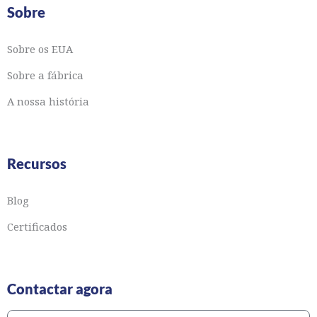
Sobre
Sobre os EUA
Sobre a fábrica
A nossa história
Recursos
Blog
Certificados
Contactar agora