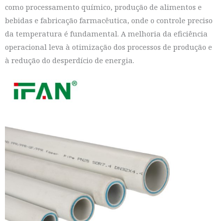
como processamento químico, produção de alimentos e
bebidas e fabricação farmacêutica, onde o controle preciso
da temperatura é fundamental. A melhoria da eficiência
operacional leva à otimização dos processos de produção e
à redução do desperdício de energia.