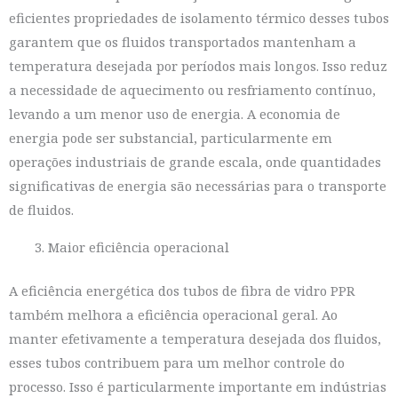
eficientes propriedades de isolamento térmico desses tubos
garantem que os fluidos transportados mantenham a
temperatura desejada por períodos mais longos. Isso reduz
a necessidade de aquecimento ou resfriamento contínuo,
levando a um menor uso de energia. A economia de
energia pode ser substancial, particularmente em
operações industriais de grande escala, onde quantidades
significativas de energia são necessárias para o transporte
de fluidos.
Maior eficiência operacional
A eficiência energética dos tubos de fibra de vidro PPR
também melhora a eficiência operacional geral. Ao
manter efetivamente a temperatura desejada dos fluidos,
esses tubos contribuem para um melhor controle do
processo. Isso é particularmente importante em indústrias