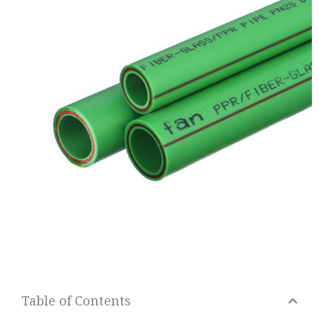
Table of Contents