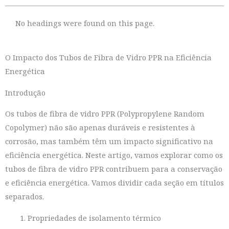
No headings were found on this page.
O Impacto dos Tubos de Fibra de Vidro PPR na Eficiência
Energética
Introdução
Os tubos de fibra de vidro PPR (Polypropylene Random
Copolymer) não são apenas duráveis e resistentes à
corrosão, mas também têm um impacto significativo na
eficiência energética. Neste artigo, vamos explorar como os
tubos de fibra de vidro PPR contribuem para a conservação
e eficiência energética. Vamos dividir cada seção em títulos
separados.
Propriedades de isolamento térmico