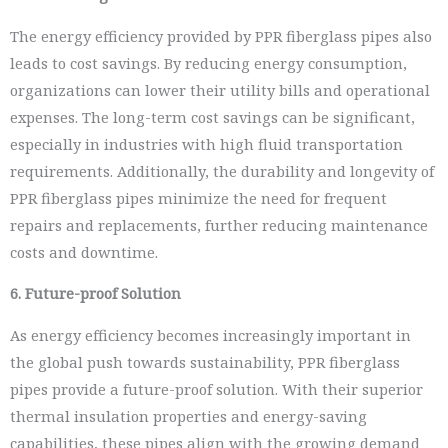
The energy efficiency provided by PPR fiberglass pipes also
leads to cost savings. By reducing energy consumption,
organizations can lower their utility bills and operational
expenses. The long-term cost savings can be significant,
especially in industries with high fluid transportation
requirements. Additionally, the durability and longevity of
PPR fiberglass pipes minimize the need for frequent
repairs and replacements, further reducing maintenance
costs and downtime.
6. Future-proof Solution
As energy efficiency becomes increasingly important in
the global push towards sustainability, PPR fiberglass
pipes provide a future-proof solution. With their superior
thermal insulation properties and energy-saving
capabilities, these pipes align with the growing demand