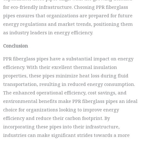
for eco-friendly infrastructure. Choosing PPR fiberglass
pipes ensures that organizations are prepared for future
energy regulations and market trends, positioning them
as industry leaders in energy efficiency.
Conclusion
PPR fiberglass pipes have a substantial impact on energy
efficiency. With their excellent thermal insulation
properties, these pipes minimize heat loss during fluid
transportation, resulting in reduced energy consumption.
The enhanced operational efficiency, cost savings, and
environmental benefits make PPR fiberglass pipes an ideal
choice for organizations looking to improve energy
efficiency and reduce their carbon footprint. By
incorporating these pipes into their infrastructure,
industries can make significant strides towards a more