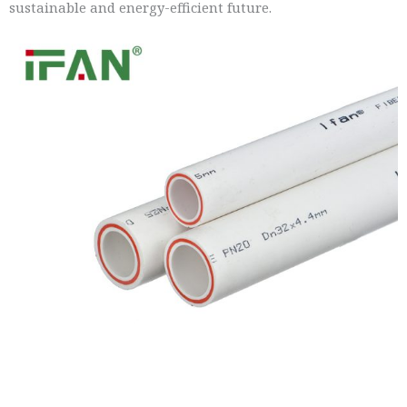
sustainable and energy-efficient future.