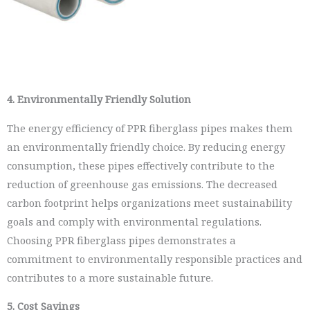
4. Environmentally Friendly Solution
The energy efficiency of PPR fiberglass pipes makes them
an environmentally friendly choice. By reducing energy
consumption, these pipes effectively contribute to the
reduction of greenhouse gas emissions. The decreased
carbon footprint helps organizations meet sustainability
goals and comply with environmental regulations.
Choosing PPR fiberglass pipes demonstrates a
commitment to environmentally responsible practices and
contributes to a more sustainable future.
5. Cost Savings