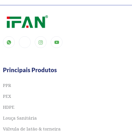
Principais Produtos
PPR
PEX
HDPE
Louça Sanitária
Válvula de latão & torneira