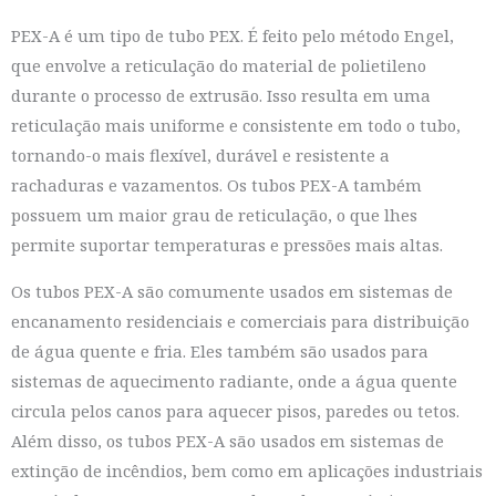
PEX-A é um tipo de tubo PEX. É feito pelo método Engel,
que envolve a reticulação do material de polietileno
durante o processo de extrusão. Isso resulta em uma
reticulação mais uniforme e consistente em todo o tubo,
tornando-o mais flexível, durável e resistente a
rachaduras e vazamentos. Os tubos PEX-A também
possuem um maior grau de reticulação, o que lhes
permite suportar temperaturas e pressões mais altas.
Os tubos PEX-A são comumente usados ​​em sistemas de
encanamento residenciais e comerciais para distribuição
de água quente e fria. Eles também são usados ​​para
sistemas de aquecimento radiante, onde a água quente
circula pelos canos para aquecer pisos, paredes ou tetos.
Além disso, os tubos PEX-A são usados ​​em sistemas de
extinção de incêndios, bem como em aplicações industriais