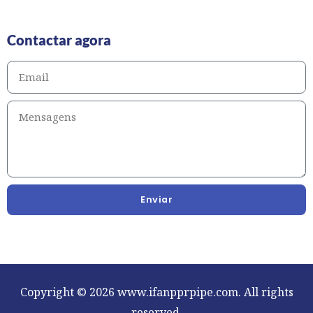
Contactar agora
Enviar
Copyright © 2026 www.ifanpprpipe.com. All rights
reserved.