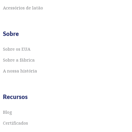
Acessórios de latão
Sobre
Sobre os EUA
Sobre a fábrica
A nossa história
Recursos
Blog
Certificados