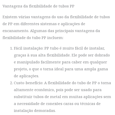
Vantagens da flexibilidade de tubos PP
Existem várias vantagens do uso da flexibilidade de tubos
de PP em diferentes sistemas e aplicações de
encanamento. Algumas das principais vantagens da
flexibilidade do tubo PP incluem:
Fácil instalação: PP tubo é muito fácil de instalar,
graças à sua alta flexibilidade. Ele pode ser dobrado
e manipulado facilmente para caber em qualquer
projeto, o que o torna ideal para uma ampla gama
de aplicações.
Custo-benefício: A flexibilidade do tubo de PP o torna
altamente econômico, pois pode ser usado para
substituir tubos de metal em muitas aplicações sem
a necessidade de conexões caras ou técnicas de
instalação demoradas.