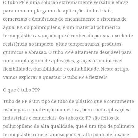
O tubo PP é uma solução extremamente versátil e eficaz
para uma ampla gama de aplicações industriais,
comerciais e domésticas de encanamento e sistemas de
água. PP, ou polipropileno, é um material polimérico
termoplástico avançado que é conhecido por sua excelente
resistência ao impacto, altas temperaturas, produtos
químicos e abrasão. O tubo PP é altamente desejável para
uma ampla gama de aplicações, graças à sua incrível
flexibilidade, durabilidade e confiabilidade. Neste artigo,
vamos explorar a questão: O tubo PP é flexível?
O que é tubo PP?
Tubo de PP é um tipo de tubo de plástico que é comumente
usado para canalização doméstica, bem como aplicações
industriais e comerciais. Os tubos de PP são feitos de
polipropileno de alta qualidade, que é um tipo de polímero
termoplástico que é famoso por seu alto ponto de fusão e