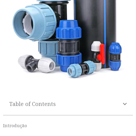
Table of Contents
Introdução