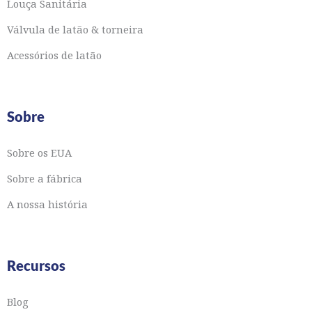
Louça Sanitária
Válvula de latão & torneira
Acessórios de latão
Sobre
Sobre os EUA
Sobre a fábrica
A nossa história
Recursos
Blog