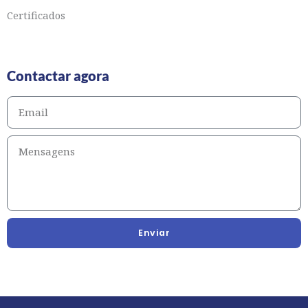
Certificados
Contactar agora
Enviar