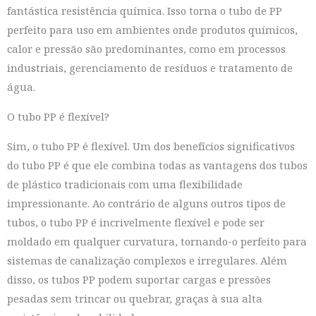
fantástica resistência química. Isso torna o tubo de PP
perfeito para uso em ambientes onde produtos químicos,
calor e pressão são predominantes, como em processos
industriais, gerenciamento de resíduos e tratamento de
água.
O tubo PP é flexível?
Sim, o tubo PP é flexível. Um dos benefícios significativos
do tubo PP é que ele combina todas as vantagens dos tubos
de plástico tradicionais com uma flexibilidade
impressionante. Ao contrário de alguns outros tipos de
tubos, o tubo PP é incrivelmente flexível e pode ser
moldado em qualquer curvatura, tornando-o perfeito para
sistemas de canalização complexos e irregulares. Além
disso, os tubos PP podem suportar cargas e pressões
pesadas sem trincar ou quebrar, graças à sua alta