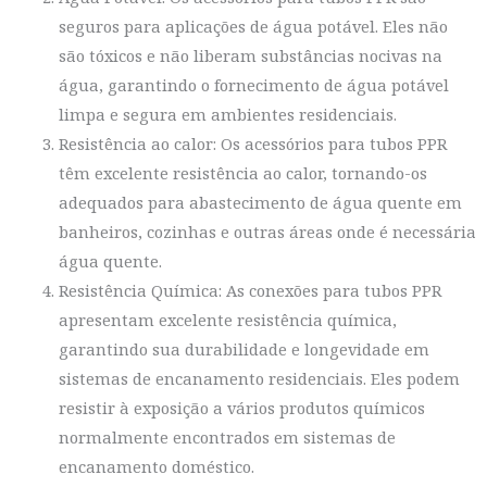
seguros para aplicações de água potável. Eles não
são tóxicos e não liberam substâncias nocivas na
água, garantindo o fornecimento de água potável
limpa e segura em ambientes residenciais.
Resistência ao calor: Os acessórios para tubos PPR
têm excelente resistência ao calor, tornando-os
adequados para abastecimento de água quente em
banheiros, cozinhas e outras áreas onde é necessária
água quente.
Resistência Química: As conexões para tubos PPR
apresentam excelente resistência química,
garantindo sua durabilidade e longevidade em
sistemas de encanamento residenciais. Eles podem
resistir à exposição a vários produtos químicos
normalmente encontrados em sistemas de
encanamento doméstico.