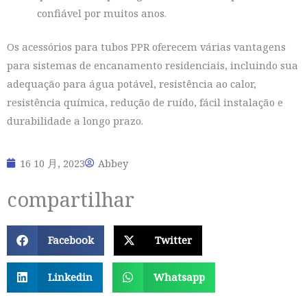
confiável por muitos anos.
Os acessórios para tubos PPR oferecem várias vantagens
para sistemas de encanamento residenciais, incluindo sua
adequação para água potável, resistência ao calor,
resistência química, redução de ruído, fácil instalação e
durabilidade a longo prazo.
16 10 月, 2023
Abbey
compartilhar
Facebook
Twitter
Linkedin
Whatsapp