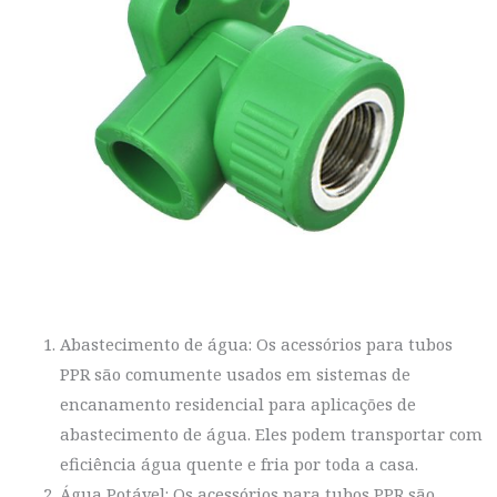
Abastecimento de água: Os acessórios para tubos
PPR são comumente usados em sistemas de
encanamento residencial para aplicações de
abastecimento de água. Eles podem transportar com
eficiência água quente e fria por toda a casa.
Água Potável: Os acessórios para tubos PPR são