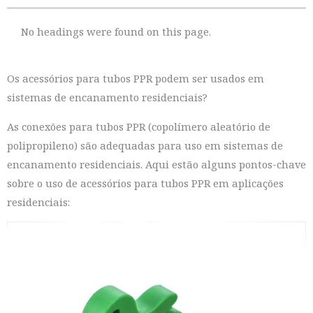
No headings were found on this page.
Os acessórios para tubos PPR podem ser usados em
sistemas de encanamento residenciais?
As conexões para tubos PPR (copolímero aleatório de
polipropileno) são adequadas para uso em sistemas de
encanamento residenciais. Aqui estão alguns pontos-chave
sobre o uso de acessórios para tubos PPR em aplicações
residenciais: