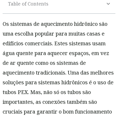
Table of Contents
Os sistemas de aquecimento hidrônico são
uma escolha popular para muitas casas e
edifícios comerciais. Estes sistemas usam
água quente para aquecer espaços, em vez
de ar quente como os sistemas de
aquecimento tradicionais. Uma das melhores
soluções para sistemas hidrônicos é o uso de
tubos PEX. Mas, não só os tubos são
importantes, as conexões também são
cruciais para garantir o bom funcionamento