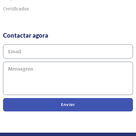
Certificados
Contactar agora
Enviar