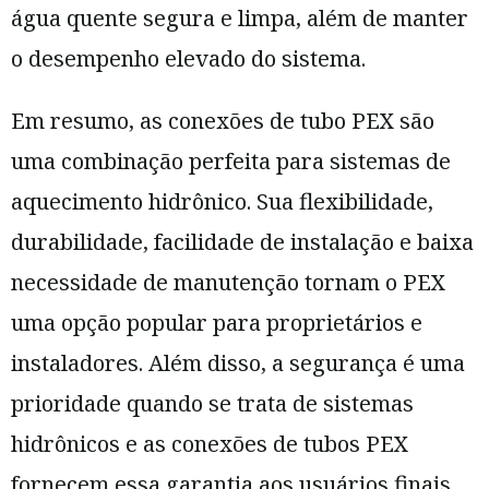
água quente segura e limpa, além de manter
o desempenho elevado do sistema.
Em resumo, as conexões de tubo PEX são
uma combinação perfeita para sistemas de
aquecimento hidrônico. Sua flexibilidade,
durabilidade, facilidade de instalação e baixa
necessidade de manutenção tornam o PEX
uma opção popular para proprietários e
instaladores. Além disso, a segurança é uma
prioridade quando se trata de sistemas
hidrônicos e as conexões de tubos PEX
fornecem essa garantia aos usuários finais.