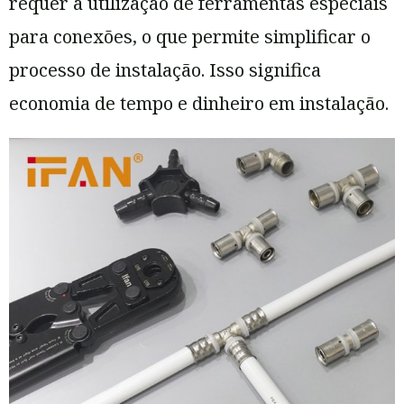
requer a utilização de ferramentas especiais
para conexões, o que permite simplificar o
processo de instalação. Isso significa
economia de tempo e dinheiro em instalação.