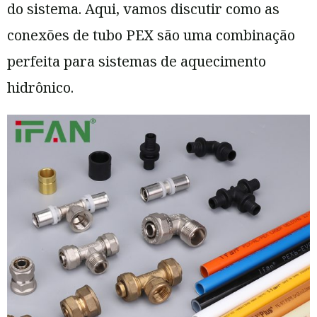
do sistema. Aqui, vamos discutir como as
conexões de tubo PEX são uma combinação
perfeita para sistemas de aquecimento
hidrônico.