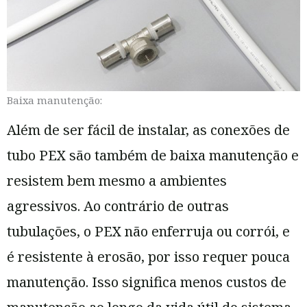
Baixa manutenção:
Além de ser fácil de instalar, as conexões de
tubo PEX são também de baixa manutenção e
resistem bem mesmo a ambientes
agressivos. Ao contrário de outras
tubulações, o PEX não enferruja ou corrói, e
é resistente à erosão, por isso requer pouca
manutenção. Isso significa menos custos de