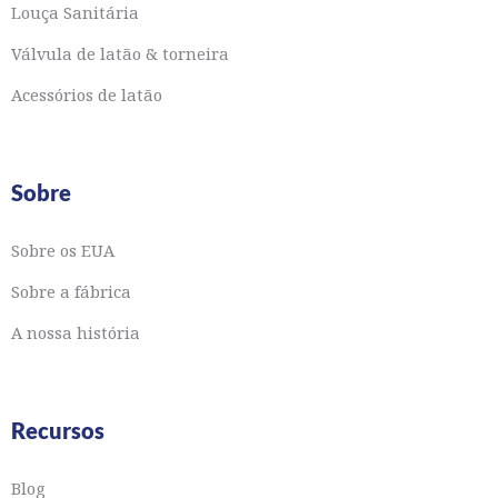
Louça Sanitária
Válvula de latão & torneira
Acessórios de latão
Sobre
Sobre os EUA
Sobre a fábrica
A nossa história
Recursos
Blog