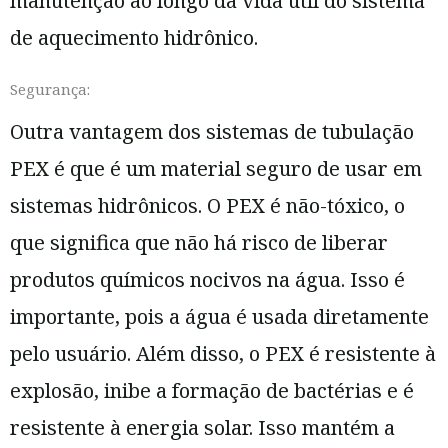
manutenção ao longo da vida útil do sistema
de aquecimento hidrônico.
Segurança:
Outra vantagem dos sistemas de tubulação
PEX é que é um material seguro de usar em
sistemas hidrônicos. O PEX é não-tóxico, o
que significa que não há risco de liberar
produtos químicos nocivos na água. Isso é
importante, pois a água é usada diretamente
pelo usuário. Além disso, o PEX é resistente à
explosão, inibe a formação de bactérias e é
resistente à energia solar. Isso mantém a