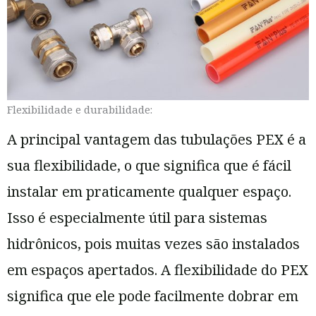
Flexibilidade e durabilidade:
A principal vantagem das tubulações PEX é a
sua flexibilidade, o que significa que é fácil
instalar em praticamente qualquer espaço.
Isso é especialmente útil para sistemas
hidrônicos, pois muitas vezes são instalados
em espaços apertados. A flexibilidade do PEX
significa que ele pode facilmente dobrar em