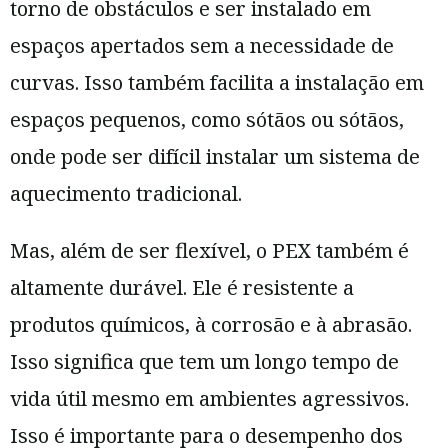
torno de obstáculos e ser instalado em
espaços apertados sem a necessidade de
curvas. Isso também facilita a instalação em
espaços pequenos, como sótãos ou sótãos,
onde pode ser difícil instalar um sistema de
aquecimento tradicional.
Mas, além de ser flexível, o PEX também é
altamente durável. Ele é resistente a
produtos químicos, à corrosão e à abrasão.
Isso significa que tem um longo tempo de
vida útil mesmo em ambientes agressivos.
Isso é importante para o desempenho dos