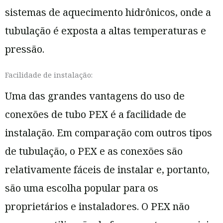
sistemas de aquecimento hidrônicos, onde a
tubulação é exposta a altas temperaturas e
pressão.
Facilidade de instalação:
Uma das grandes vantagens do uso de
conexões de tubo PEX é a facilidade de
instalação. Em comparação com outros tipos
de tubulação, o PEX e as conexões são
relativamente fáceis de instalar e, portanto,
são uma escolha popular para os
proprietários e instaladores. O PEX não