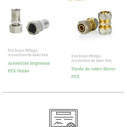
Pex brass fittings-
Acessórios de latão Pex
Pex brass fittings-
Acessórios de latão Pex
Acessórios Imprensa
Virola de cobre direto
PEX União
PEX