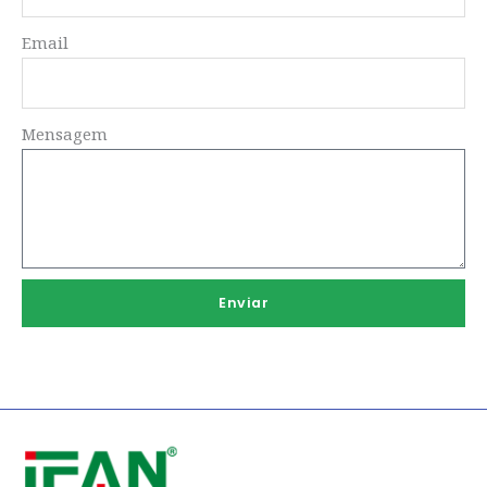
Email
Mensagem
Enviar