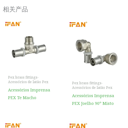
相关产品
Pex brass fittings-
Acessórios de latão Pex
Pex brass fittings-
Acessórios de latão Pex
Acessórios Imprensa
Acessórios Imprensa
PEX Te Macho
PEX Joelho 90º Misto