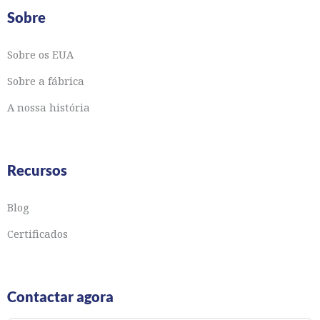
Sobre
Sobre os EUA
Sobre a fábrica
A nossa história
Recursos
Blog
Certificados
Contactar agora