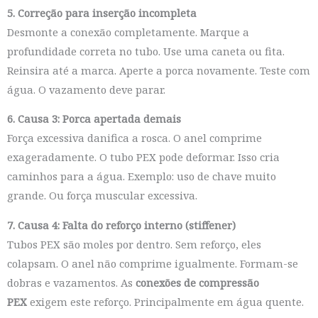
5. Correção para inserção incompleta
Desmonte a conexão completamente. Marque a
profundidade correta no tubo. Use uma caneta ou fita.
Reinsira até a marca. Aperte a porca novamente. Teste com
água. O vazamento deve parar.
6. Causa 3: Porca apertada demais
Força excessiva danifica a rosca. O anel comprime
exageradamente. O tubo PEX pode deformar. Isso cria
caminhos para a água. Exemplo: uso de chave muito
grande. Ou força muscular excessiva.
7. Causa 4: Falta do reforço interno (stiffener)
Tubos PEX são moles por dentro. Sem reforço, eles
colapsam. O anel não comprime igualmente. Formam-se
dobras e vazamentos. As
conexões de compressão
PEX
exigem este reforço. Principalmente em água quente.