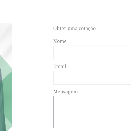
Obter uma cotação
Nome
Email
Mensagem