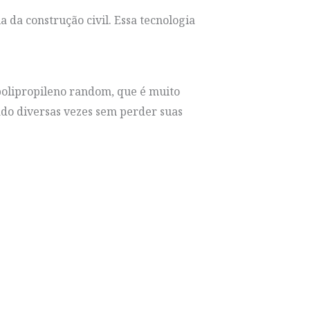
 da construção civil. Essa tecnologia
polipropileno random, que é muito
lado diversas vezes sem perder suas