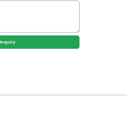
Inquiry