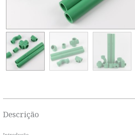
Descrição