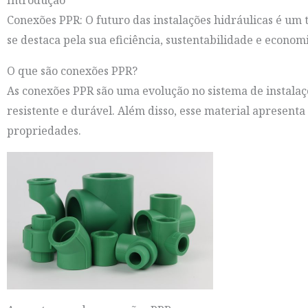
Introdução
Conexões PPR: O futuro das instalações hidráulicas é um 
se destaca pela sua eficiência, sustentabilidade e econom
O que são conexões PPR?
As conexões PPR são uma evolução no sistema de instalaç
resistente e durável. Além disso, esse material apresent
propriedades.