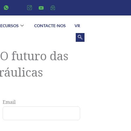
RECURSOS
CONTACTE-NOS
VR
O futuro das
ráulicas
Email