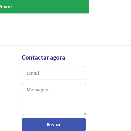
Enviar
Contactar agora
Enviar