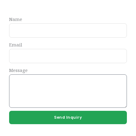
Name
Email
Message
Send Inquiry