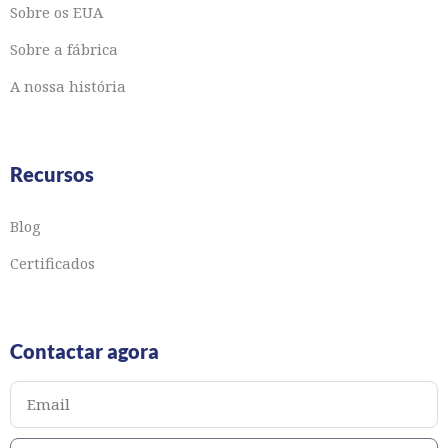
Sobre os EUA
Sobre a fábrica
A nossa história
Recursos
Blog
Certificados
Contactar agora