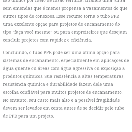
são unidos por meio de fusão térmica, criando uma junta
sem emendas que é menos propensa a vazamentos do que
outros tipos de conexões. Esse recurso torna o tubo PPR
uma excelente opção para projetos de encanamento do
tipo “faça você mesmo” ou para empreiteiros que desejam
concluir projetos com rapidez e eficiência.
Concluindo, o tubo PPR pode ser uma ótima opção para
sistemas de encanamento, especialmente em aplicações de
água quente ou áreas com água agressiva ou exposição a
produtos químicos. Sua resistência a altas temperaturas,
resistência química e durabilidade fazem dele uma
escolha confiável para muitos projetos de encanamento.
No entanto, seu custo mais alto e a possível fragilidade
devem ser levados em conta antes de se decidir pelo tubo
de PPR para um projeto.