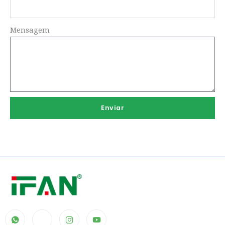
Mensagem
Enviar