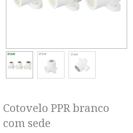
Cotovelo PPR branco
com sede