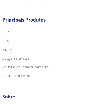
Principais Produtos
PPR
PEX
HDPE
Louça Sanitária
Válvula de latão & torneira
Acessórios de latão
Sobre