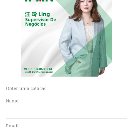
Obter uma cotação
Nome
Email