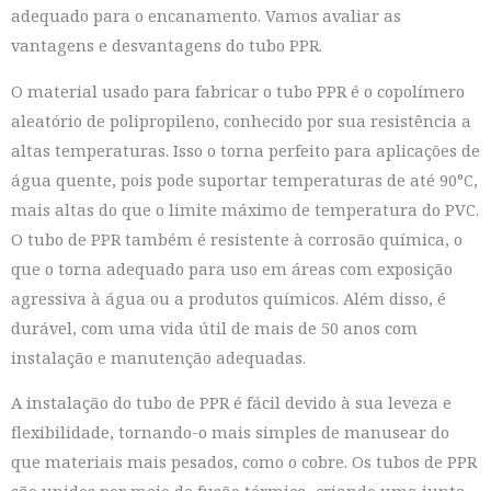
adequado para o encanamento. Vamos avaliar as
vantagens e desvantagens do tubo PPR.
O material usado para fabricar o tubo PPR é o copolímero
aleatório de polipropileno, conhecido por sua resistência a
altas temperaturas. Isso o torna perfeito para aplicações de
água quente, pois pode suportar temperaturas de até 90°C,
mais altas do que o limite máximo de temperatura do PVC.
O tubo de PPR também é resistente à corrosão química, o
que o torna adequado para uso em áreas com exposição
agressiva à água ou a produtos químicos. Além disso, é
durável, com uma vida útil de mais de 50 anos com
instalação e manutenção adequadas.
A instalação do tubo de PPR é fácil devido à sua leveza e
flexibilidade, tornando-o mais simples de manusear do
que materiais mais pesados, como o cobre. Os tubos de PPR