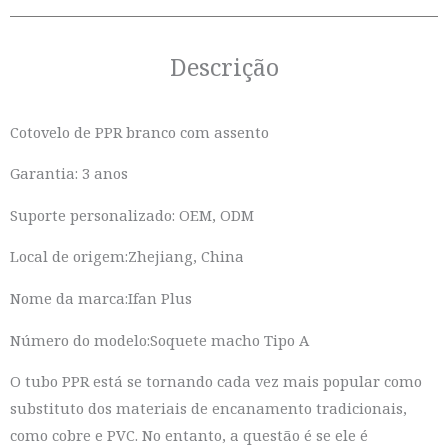
Descrição
Cotovelo de PPR branco com assento
Garantia: 3 anos
Suporte personalizado: OEM, ODM
Local de origem:Zhejiang, China
Nome da marca:Ifan Plus
Número do modelo:Soquete macho Tipo A
O tubo PPR está se tornando cada vez mais popular como
substituto dos materiais de encanamento tradicionais,
como cobre e PVC. No entanto, a questão é se ele é