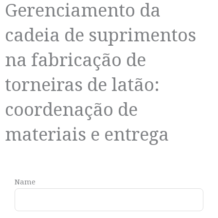
Gerenciamento da
cadeia de suprimentos
na fabricação de
torneiras de latão:
coordenação de
materiais e entrega
Name