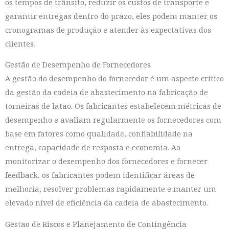
os tempos de trânsito, reduzir os custos de transporte e
garantir entregas dentro do prazo, eles podem manter os
cronogramas de produção e atender às expectativas dos
clientes.
Gestão de Desempenho de Fornecedores
A gestão do desempenho do fornecedor é um aspecto crítico
da gestão da cadeia de abastecimento na fabricação de
torneiras de latão. Os fabricantes estabelecem métricas de
desempenho e avaliam regularmente os fornecedores com
base em fatores como qualidade, confiabilidade na
entrega, capacidade de resposta e economia. Ao
monitorizar o desempenho dos fornecedores e fornecer
feedback, os fabricantes podem identificar áreas de
melhoria, resolver problemas rapidamente e manter um
elevado nível de eficiência da cadeia de abastecimento.
Gestão de Riscos e Planejamento de Contingência