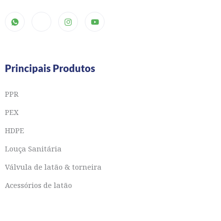
Principais Produtos
PPR
PEX
HDPE
Louça Sanitária
Válvula de latão & torneira
Acessórios de latão