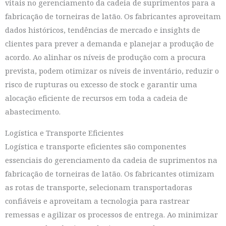
vitais no gerenciamento da cadeia de suprimentos para a
fabricação de torneiras de latão. Os fabricantes aproveitam
dados históricos, tendências de mercado e insights de
clientes para prever a demanda e planejar a produção de
acordo. Ao alinhar os níveis de produção com a procura
prevista, podem otimizar os níveis de inventário, reduzir o
risco de rupturas ou excesso de stock e garantir uma
alocação eficiente de recursos em toda a cadeia de
abastecimento.
Logística e Transporte Eficientes
Logística e transporte eficientes são componentes
essenciais do gerenciamento da cadeia de suprimentos na
fabricação de torneiras de latão. Os fabricantes otimizam
as rotas de transporte, selecionam transportadoras
confiáveis e aproveitam a tecnologia para rastrear
remessas e agilizar os processos de entrega. Ao minimizar