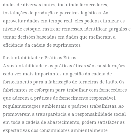
dados de diversas fontes, incluindo fornecedores,
instalações de produção e parceiros logísticos. Ao
aproveitar dados em tempo real, eles podem otimizar os
níveis de estoque, rastrear remessas, identificar gargalos e
tomar decisões baseadas em dados que melhoram a
eficiência da cadeia de suprimentos.
Sustentabilidade e Práticas Éticas
A sustentabilidade e as práticas éticas são considerações
cada vez mais importantes na gestão da cadeia de
fornecimento para a fabricação de torneiras de latão. Os
fabricantes se esforçam para trabalhar com fornecedores
que aderem a práticas de fornecimento responsável,
regulamentações ambientais e padrões trabalhistas. Ao
promoverem a transparência e a responsabilidade social
em toda a cadeia de abastecimento, podem satisfazer as
expectativas dos consumidores ambientalmente