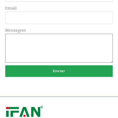
Email
Mensagem
Enviar