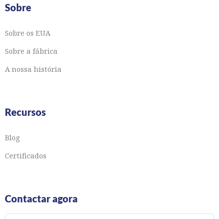
Sobre
Sobre os EUA
Sobre a fábrica
A nossa história
Recursos
Blog
Certificados
Contactar agora