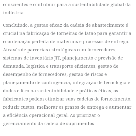
conscientes e contribuir para a sustentabilidade global da
indústria.
Concluindo, a gestão eficaz da cadeia de abastecimento é
crucial na fabricação de torneiras de latão para garantir a
coordenação perfeita de materiais e processos de entrega.
Através de parcerias estratégicas com fornecedores,
sistemas de inventário JIT, planejamento e previsão de
demanda, logística e transporte eficientes, gestão de
desempenho de fornecedores, gestão de riscos e
planejamento de contingência, integração de tecnologia e
dados e foco na sustentabilidade e práticas éticas, os
fabricantes podem otimizar suas cadeias de fornecimento,
reduzir custos, melhorar os prazos de entrega e aumentar
a eficiência operacional geral. Ao priorizar o
gerenciamento da cadeia de suprimentos