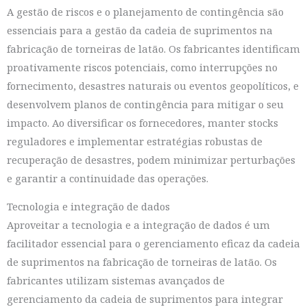
A gestão de riscos e o planejamento de contingência são
essenciais para a gestão da cadeia de suprimentos na
fabricação de torneiras de latão. Os fabricantes identificam
proativamente riscos potenciais, como interrupções no
fornecimento, desastres naturais ou eventos geopolíticos, e
desenvolvem planos de contingência para mitigar o seu
impacto. Ao diversificar os fornecedores, manter stocks
reguladores e implementar estratégias robustas de
recuperação de desastres, podem minimizar perturbações
e garantir a continuidade das operações.
Tecnologia e integração de dados
Aproveitar a tecnologia e a integração de dados é um
facilitador essencial para o gerenciamento eficaz da cadeia
de suprimentos na fabricação de torneiras de latão. Os
fabricantes utilizam sistemas avançados de
gerenciamento da cadeia de suprimentos para integrar