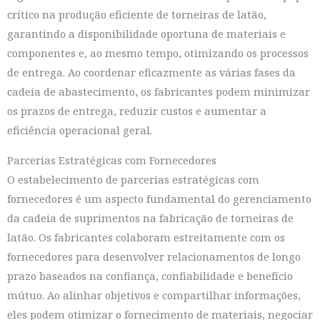
crítico na produção eficiente de torneiras de latão,
garantindo a disponibilidade oportuna de materiais e
componentes e, ao mesmo tempo, otimizando os processos
de entrega. Ao coordenar eficazmente as várias fases da
cadeia de abastecimento, os fabricantes podem minimizar
os prazos de entrega, reduzir custos e aumentar a
eficiência operacional geral.
Parcerias Estratégicas com Fornecedores
O estabelecimento de parcerias estratégicas com
fornecedores é um aspecto fundamental do gerenciamento
da cadeia de suprimentos na fabricação de torneiras de
latão. Os fabricantes colaboram estreitamente com os
fornecedores para desenvolver relacionamentos de longo
prazo baseados na confiança, confiabilidade e benefício
mútuo. Ao alinhar objetivos e compartilhar informações,
eles podem otimizar o fornecimento de materiais, negociar