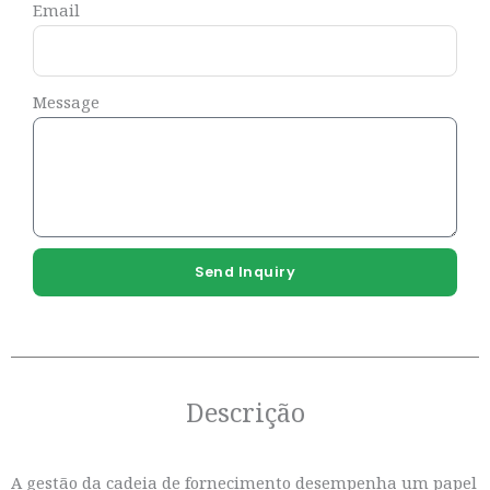
Email
Message
Send Inquiry
Descrição
A gestão da cadeia de fornecimento desempenha um papel