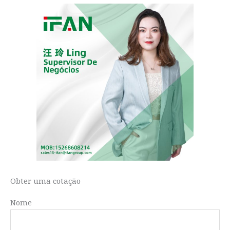
Obter uma cotação
Nome