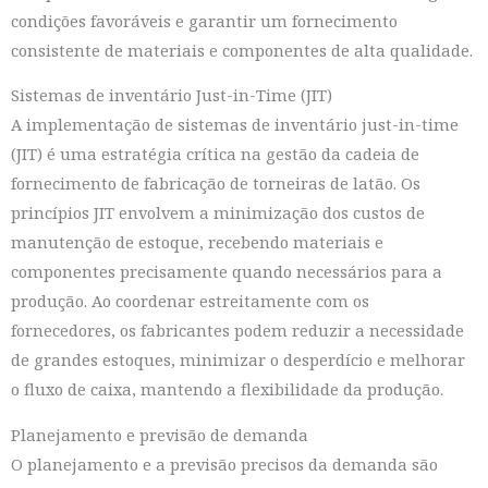
condições favoráveis e garantir um fornecimento
consistente de materiais e componentes de alta qualidade.
Sistemas de inventário Just-in-Time (JIT)
A implementação de sistemas de inventário just-in-time
(JIT) é uma estratégia crítica na gestão da cadeia de
fornecimento de fabricação de torneiras de latão. Os
princípios JIT envolvem a minimização dos custos de
manutenção de estoque, recebendo materiais e
componentes precisamente quando necessários para a
produção. Ao coordenar estreitamente com os
fornecedores, os fabricantes podem reduzir a necessidade
de grandes estoques, minimizar o desperdício e melhorar
o fluxo de caixa, mantendo a flexibilidade da produção.
Planejamento e previsão de demanda
O planejamento e a previsão precisos da demanda são