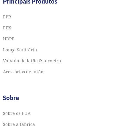
Principais Produtos
PPR
PEX
HDPE
Louça Sanitária
Válvula de latão & torneira
Acessórios de latão
Sobre
Sobre os EUA
Sobre a fábrica