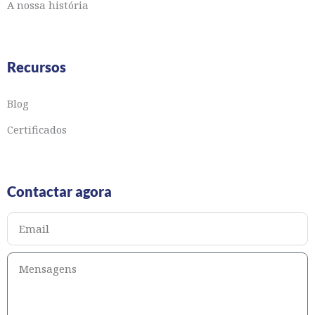
A nossa história
Recursos
Blog
Certificados
Contactar agora