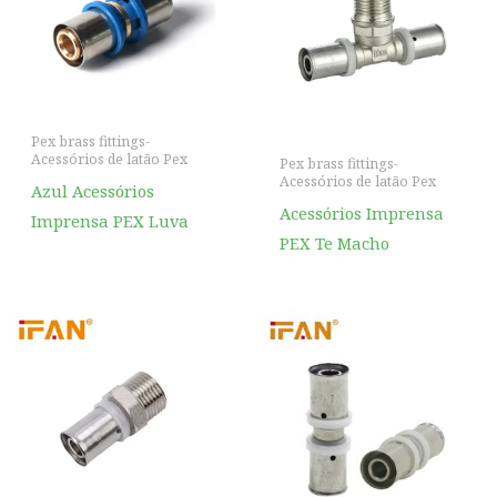
Pex brass fittings-
Acessórios de latão Pex
Pex brass fittings-
Acessórios de latão Pex
Azul Acessórios
Acessórios Imprensa
Imprensa PEX Luva
PEX Te Macho