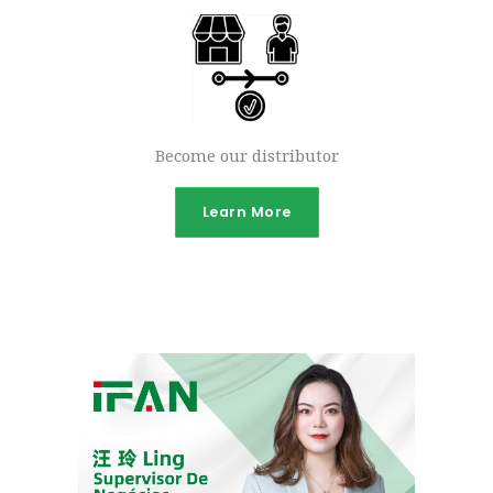
Become our distributor
Learn More