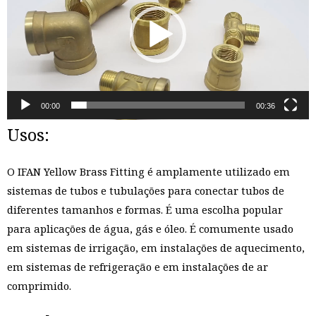
放
器
00:00
00:36
Usos:
O IFAN Yellow Brass Fitting é amplamente utilizado em
sistemas de tubos e tubulações para conectar tubos de
diferentes tamanhos e formas. É uma escolha popular
para aplicações de água, gás e óleo. É comumente usado
em sistemas de irrigação, em instalações de aquecimento,
em sistemas de refrigeração e em instalações de ar
comprimido.