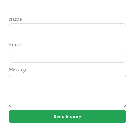
Name
Email
Message
Send Inquiry