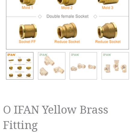
O IFAN Yellow Brass
Fitting