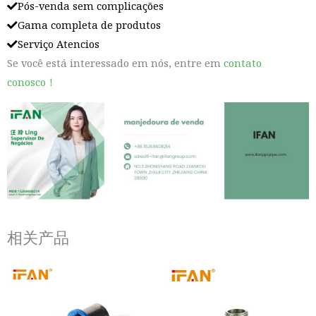
Pós-venda sem complicações
Gama completa de produtos
Serviço Atencios
Se você está interessado em nós, entre em
contato
conosco！
相关产品