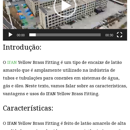
器
00:00
00:30
Introdução:
O
IFAN
Yellow Brass Fitting é um tipo de encaixe de latão
amarelo que é amplamente utilizado na indústria de
tubos e tubulações para conexões em sistemas de água,
gás e óleo. Neste texto, vamos falar sobre as características,
vantagens e usos do IFAN Yellow Brass Fitting.
Características:
O IFAN Yellow Brass Fitting é feito de latão amarelo de alta