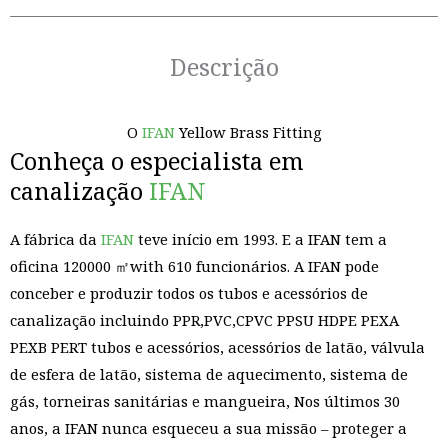
Descrição
O
IFAN
Yellow Brass Fitting
Conheça o especialista em
canalização
IFAN
A fábrica da
IFAN
teve início em 1993. E a IFAN tem a
oficina 120000 ㎡with 610 funcionários. A IFAN pode
conceber e produzir todos os tubos e acessórios de
canalização incluindo PPR,PVC,CPVC PPSU HDPE PEXA
PEXB PERT tubos e acessórios, acessórios de latão, válvula
de esfera de latão, sistema de aquecimento, sistema de
gás, torneiras sanitárias e mangueira, Nos últimos 30
anos, a IFAN nunca esqueceu a sua missão – proteger a