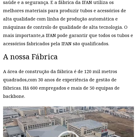
saúde e a segurança. E a fábrica da IFAN utiliza os
melhores materiais para produzir tubos e acessórios de
alta qualidade com linha de produção automática e
máquinas de controlo de qualidade de alta tecnologia. O
mais importante,a IFAN pode garantir que todos os tubos e
acessórios fabricados pela IFAN são qualificados.
A nossa Fábrica
A área de construção da fábrica é de 120 mil metros
quadrados,com 30 anos de experiência de gestão de
fábricas. Há 600 empregados e mais de 50 equipas de
backbone.
视
频
播
放