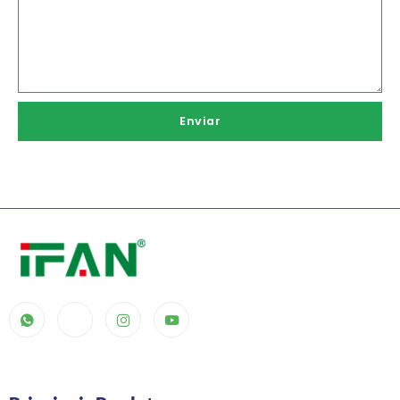
Enviar