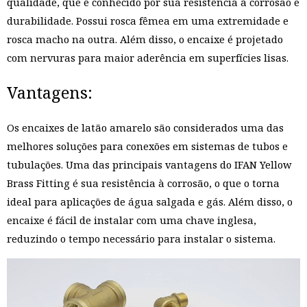
qualidade, que é conhecido por sua resistência à corrosão e
durabilidade. Possui rosca fêmea em uma extremidade e
rosca macho na outra. Além disso, o encaixe é projetado
com nervuras para maior aderência em superfícies lisas.
Vantagens:
Os encaixes de latão amarelo são considerados uma das
melhores soluções para conexões em sistemas de tubos e
tubulações. Uma das principais vantagens do IFAN Yellow
Brass Fitting é sua resistência à corrosão, o que o torna
ideal para aplicações de água salgada e gás. Além disso, o
encaixe é fácil de instalar com uma chave inglesa,
reduzindo o tempo necessário para instalar o sistema.
视
频
播