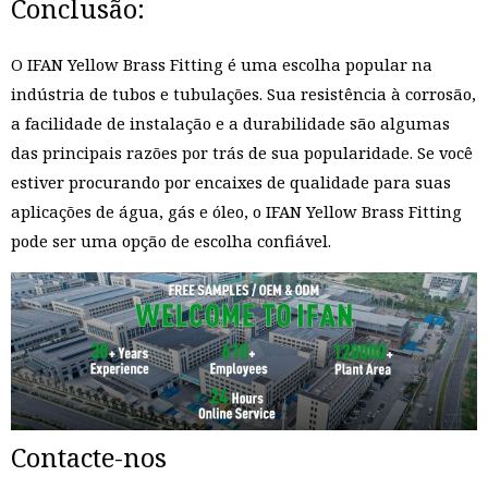
Conclusão:
O IFAN Yellow Brass Fitting é uma escolha popular na
indústria de tubos e tubulações. Sua resistência à corrosão,
a facilidade de instalação e a durabilidade são algumas
das principais razões por trás de sua popularidade. Se você
estiver procurando por encaixes de qualidade para suas
aplicações de água, gás e óleo, o IFAN Yellow Brass Fitting
pode ser uma opção de escolha confiável.
Contacte-nos