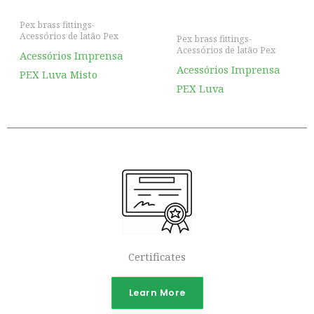
Pex brass fittings-
Acessórios de latão Pex
Pex brass fittings-
Acessórios de latão Pex
Acessórios Imprensa
Acessórios Imprensa
PEX Luva Misto
PEX Luva
Certificates
Learn More