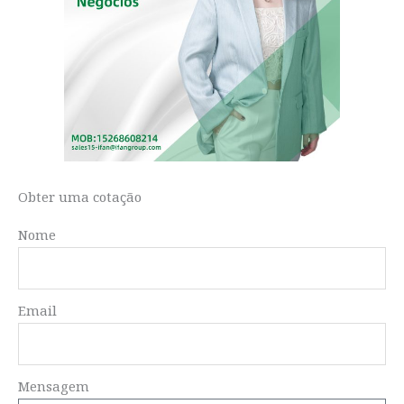
Obter uma cotação
Nome
Email
Mensagem