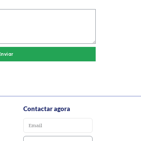
Enviar
Contactar agora