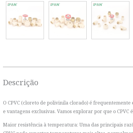
Descrição
O CPVC (cloreto de polivinila clorado) é frequentemente 
e vantagens exclusivas. Vamos explorar por que o CPVC 
Maior resistência à temperatura: Uma das principais razõ