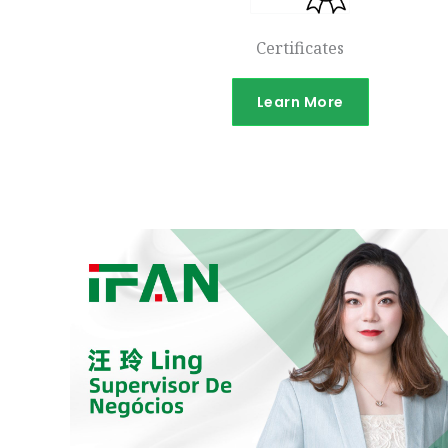
Certificates
Learn More