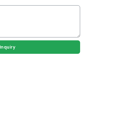
Inquiry