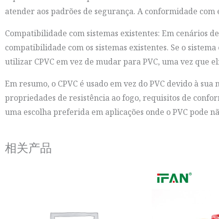
atender aos padrões de segurança. A conformidade com e
Compatibilidade com sistemas existentes: Em cenários de
compatibilidade com os sistemas existentes. Se o sistema 
utilizar CPVC em vez de mudar para PVC, uma vez que eli
Em resumo, o CPVC é usado em vez do PVC devido à sua ma
propriedades de resistência ao fogo, requisitos de conf
uma escolha preferida em aplicações onde o PVC pode não
相关产品