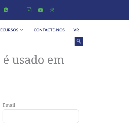
RECURSOS
CONTACTE-NOS
VR
 é usado em
Email