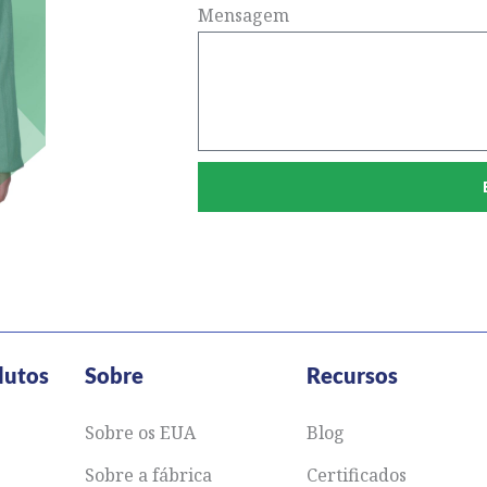
Mensagem
dutos
Sobre
Recursos
Sobre os EUA
Blog
Sobre a fábrica
Certificados