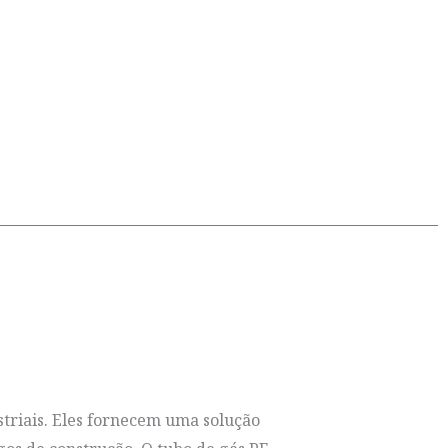
striais. Eles fornecem uma solução