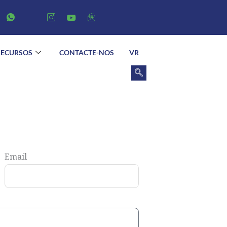
RECURSOS
CONTACTE-NOS
VR
Email