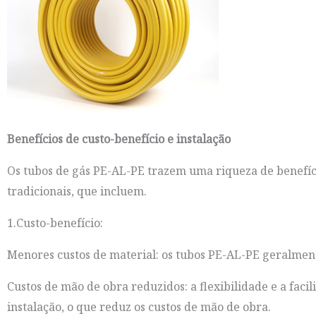
Benefícios de custo-benefício e instalação
Os tubos de gás PE-AL-PE trazem uma riqueza de benefício
tradicionais, que incluem.
1.Custo-benefício:
Menores custos de material: os tubos PE-AL-PE geralmen
Custos de mão de obra reduzidos: a flexibilidade e a fac
instalação, o que reduz os custos de mão de obra.