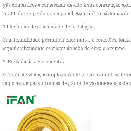
gás domésticos e comerciais devido à sua construção excl
AL-PE desempenham um papel essencial em sistemas de 
1.Flexibilidade e facilidade de instalação:
Sua flexibilidade permite menos juntas e conexões, tornan
significativamente os custos de mão de obra e o tempo.
2. Resistência a vazamentos:
O efeito de vedação dupla garante menos caminhos de va
importante para sistemas de gás onde vazamentos podem