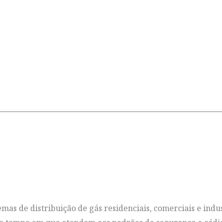
as de distribuição de gás residenciais, comerciais e indu