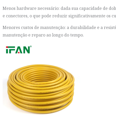
Menos hardware necessário: dada sua capacidade de dob
e conectores, o que pode reduzir significativamente os cu
Menores custos de manutenção: a durabilidade e a resis
manutenção e reparo ao longo do tempo.