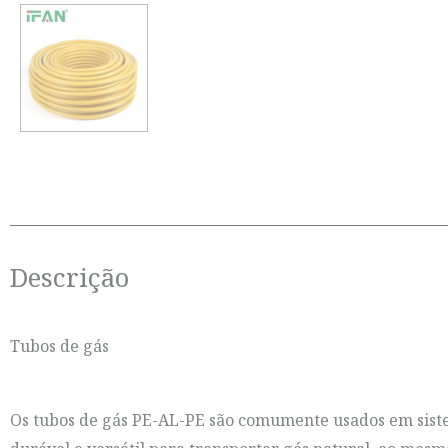
Descrição
Tubos de gás
Os tubos de gás PE-AL-PE são comumente usados em sistem