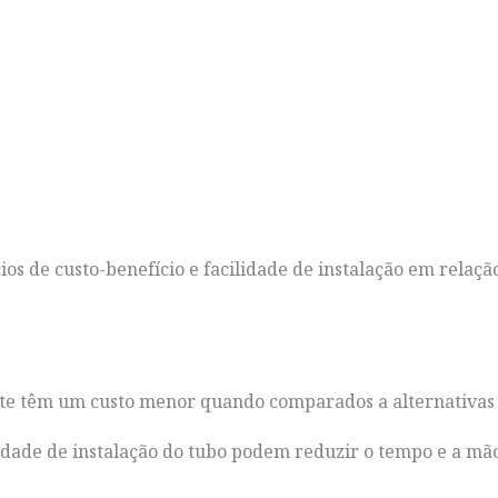
s de custo-benefício e facilidade de instalação em relaçã
te têm um custo menor quando comparados a alternativas 
ilidade de instalação do tubo podem reduzir o tempo e a mã