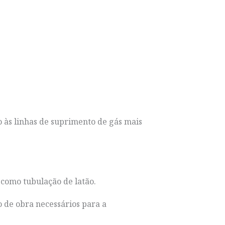
o às linhas de suprimento de gás mais
como tubulação de latão.
o de obra necessários para a