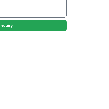
Inquiry