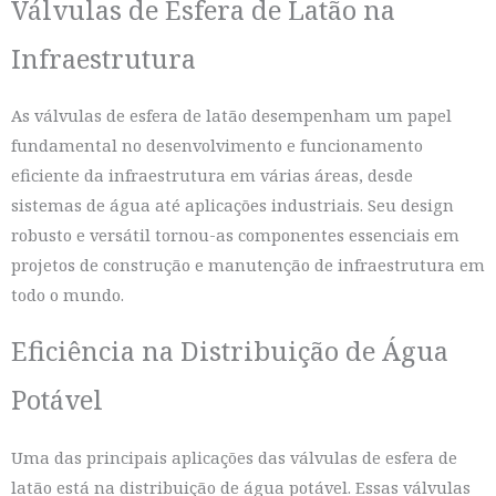
Válvulas de Esfera de Latão na
Infraestrutura
As válvulas de esfera de latão desempenham um papel
fundamental no desenvolvimento e funcionamento
eficiente da infraestrutura em várias áreas, desde
sistemas de água até aplicações industriais. Seu design
robusto e versátil tornou-as componentes essenciais em
projetos de construção e manutenção de infraestrutura em
todo o mundo.
Eficiência na Distribuição de Água
Potável
Uma das principais aplicações das válvulas de esfera de
latão está na distribuição de água potável. Essas válvulas