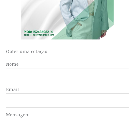
Obter uma cotação
Nome
Email
Mensagem