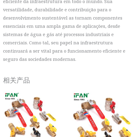
eficiente da infraestrutura em todo o mundo. Sua
versatilidade, durabilidade e contribuição para o
desenvolvimento sustentável as tornam componentes
essenciais em uma ampla gama de aplicações, desde
sistemas de água e gás até processos industriais e
comerciais. Como tal, seu papel na infraestrutura
continuará a ser vital para o funcionamento eficiente e
seguro das sociedades modernas.
相关产品