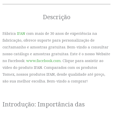
Descrição
Fábrica
IFAN
com mais de 30 anos de experiência na
fabricação, oferece suporte para personalização de
cor/tamanho e amostras gratuitas. Bem-vindo a consultar
nosso catálogo e amostras gratuitas. Este é o nosso Website
no Facebook:
www.facebook.com
. Clique para assistir ao
vídeo do produto IFAN. Comparados com os produtos
Tomex, nossos produtos IFAN, desde qualidade até preço,
são sua melhor escolha. Bem-vindo a comprar!
Introdução: Importância das