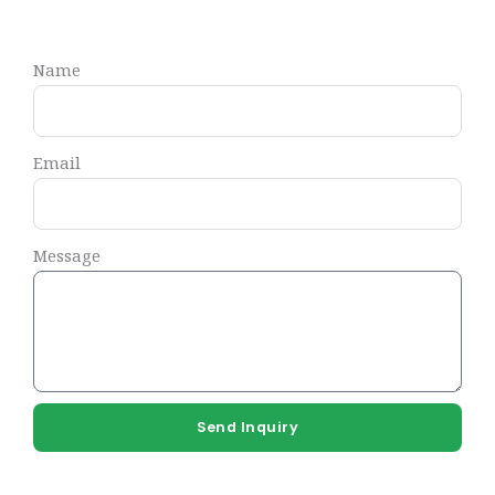
Name
Email
Message
Send Inquiry