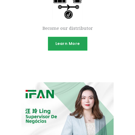
Become our distributor
Learn More