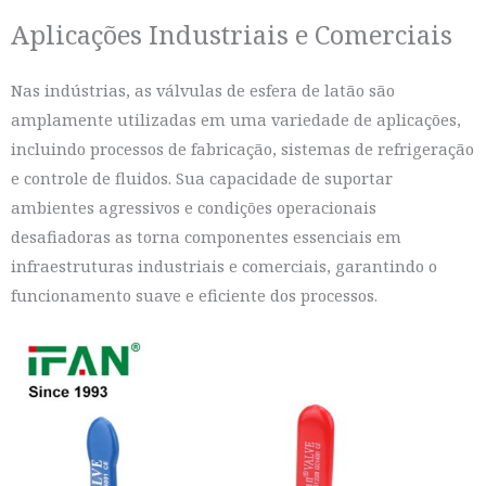
Aplicações Industriais e Comerciais
Nas indústrias, as válvulas de esfera de latão são
amplamente utilizadas em uma variedade de aplicações,
incluindo processos de fabricação, sistemas de refrigeração
e controle de fluidos. Sua capacidade de suportar
ambientes agressivos e condições operacionais
desafiadoras as torna componentes essenciais em
infraestruturas industriais e comerciais, garantindo o
funcionamento suave e eficiente dos processos.