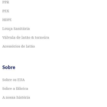
PPR
PEX
HDPE
Louça Sanitária
Válvula de latão & torneira
Acessórios de latão
Sobre
Sobre os EUA
Sobre a fábrica
A nossa história