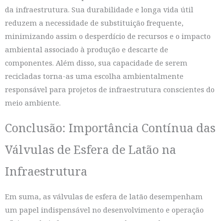
da infraestrutura. Sua durabilidade e longa vida útil
reduzem a necessidade de substituição frequente,
minimizando assim o desperdício de recursos e o impacto
ambiental associado à produção e descarte de
componentes. Além disso, sua capacidade de serem
recicladas torna-as uma escolha ambientalmente
responsável para projetos de infraestrutura conscientes do
meio ambiente.
Conclusão: Importância Contínua das
Válvulas de Esfera de Latão na
Infraestrutura
Em suma, as válvulas de esfera de latão desempenham
um papel indispensável no desenvolvimento e operação