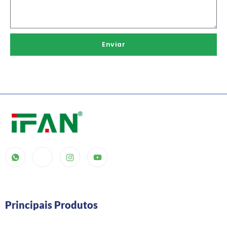
Enviar
Principais Produtos