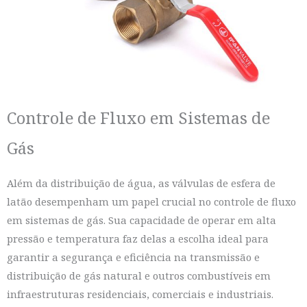
Controle de Fluxo em Sistemas de
Gás
Além da distribuição de água, as válvulas de esfera de
latão desempenham um papel crucial no controle de fluxo
em sistemas de gás. Sua capacidade de operar em alta
pressão e temperatura faz delas a escolha ideal para
garantir a segurança e eficiência na transmissão e
distribuição de gás natural e outros combustíveis em
infraestruturas residenciais, comerciais e industriais.