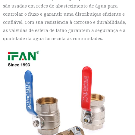
são usadas em redes de abastecimento de água para
controlar o fluxo e garantir uma distribuição eficiente e
confiável. Com sua resistência à corrosão e durabilidade,
as válvulas de esfera de latão garantem a segurança e a
qualidade da água fornecida às comunidades.