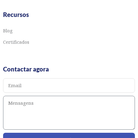
Recursos
Blog
Certificados
Contactar agora