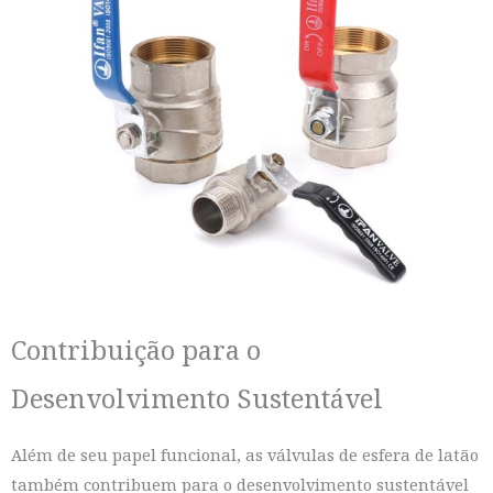
Contribuição para o
Desenvolvimento Sustentável
Além de seu papel funcional, as válvulas de esfera de latão
também contribuem para o desenvolvimento sustentável