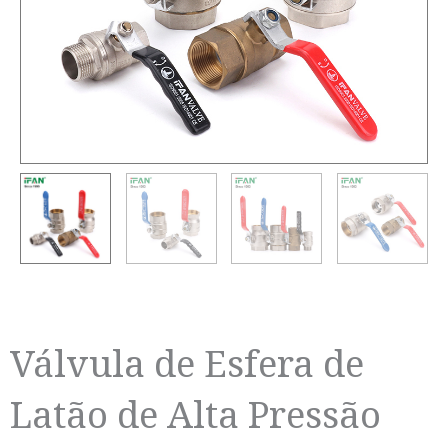
Válvula de Esfera de
Latão de Alta Pressão