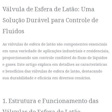
Válvula de Esfera de Latão: Uma
Solução Durável para Controle de
Fluidos
As válvulas de esfera de latão são componentes essenciais
em uma variedade de aplicações industriais e residenciais,
proporcionando um controle confiável do fluxo de líquidos
e gases. Este artigo explora em detalhes as características
e benefícios das válvulas de esfera de latão, destacando
sua durabilidade e eficácia em diversos cenários.
1. Estrutura e Funcionamento das
Válvulas de Esfera de Latão