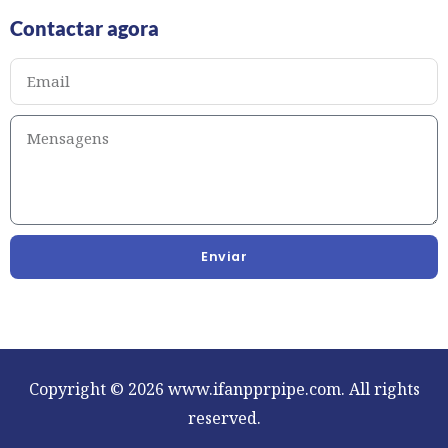
Contactar agora
Enviar
Copyright © 2026 www.ifanpprpipe.com. All rights
reserved.