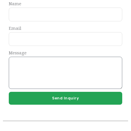
Name
Email
Message
Send Inquiry