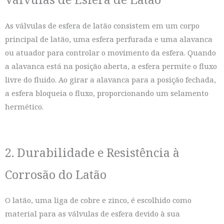
As válvulas de esfera de latão consistem em um corpo
principal de latão, uma esfera perfurada e uma alavanca
ou atuador para controlar o movimento da esfera. Quando
a alavanca está na posição aberta, a esfera permite o fluxo
livre do fluido. Ao girar a alavanca para a posição fechada,
a esfera bloqueia o fluxo, proporcionando um selamento
hermético.
2. Durabilidade e Resistência à
Corrosão do Latão
O latão, uma liga de cobre e zinco, é escolhido como
material para as válvulas de esfera devido à sua