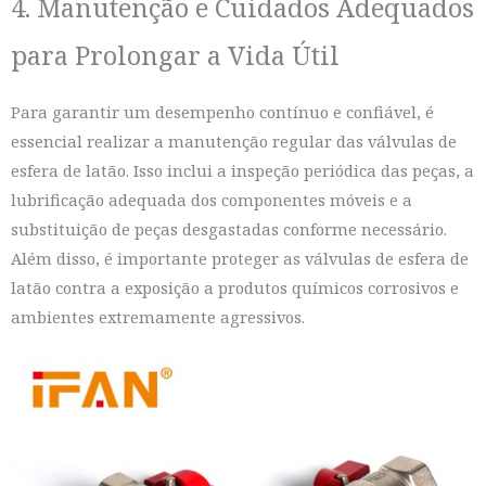
4. Manutenção e Cuidados Adequados
para Prolongar a Vida Útil
Para garantir um desempenho contínuo e confiável, é
essencial realizar a manutenção regular das válvulas de
esfera de latão. Isso inclui a inspeção periódica das peças, a
lubrificação adequada dos componentes móveis e a
substituição de peças desgastadas conforme necessário.
Além disso, é importante proteger as válvulas de esfera de
latão contra a exposição a produtos químicos corrosivos e
ambientes extremamente agressivos.