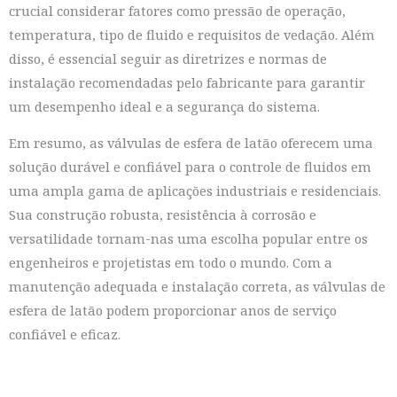
crucial considerar fatores como pressão de operação,
temperatura, tipo de fluido e requisitos de vedação. Além
disso, é essencial seguir as diretrizes e normas de
instalação recomendadas pelo fabricante para garantir
um desempenho ideal e a segurança do sistema.
Em resumo, as válvulas de esfera de latão oferecem uma
solução durável e confiável para o controle de fluidos em
uma ampla gama de aplicações industriais e residenciais.
Sua construção robusta, resistência à corrosão e
versatilidade tornam-nas uma escolha popular entre os
engenheiros e projetistas em todo o mundo. Com a
manutenção adequada e instalação correta, as válvulas de
esfera de latão podem proporcionar anos de serviço
confiável e eficaz.