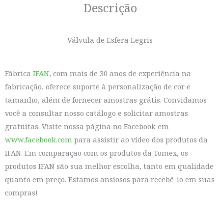
Descrição
Válvula de Esfera Legris
Fábrica
IFAN
, com mais de 30 anos de experiência na
fabricação, oferece suporte à personalização de cor e
tamanho, além de fornecer amostras grátis. Convidamos
você a consultar nosso catálogo e solicitar amostras
gratuitas. Visite nossa página no Facebook em
www.facebook.com
para assistir ao vídeo dos produtos da
IFAN. Em comparação com os produtos da Tomex, os
produtos IFAN são sua melhor escolha, tanto em qualidade
quanto em preço. Estamos ansiosos para recebê-lo em suas
compras!