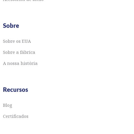
Sobre
Sobre os EUA
Sobre a fábrica
A nossa história
Recursos
Blog
Certificados