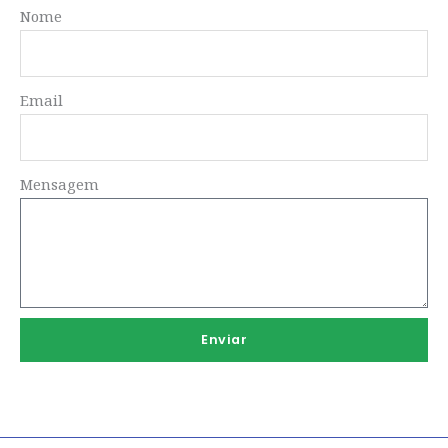
Nome
Email
Mensagem
Enviar