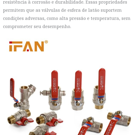
resistência à corrosão e durabilidade. Essas propriedades
permitem que as válvulas de esfera de latão suportem
condições adversas, como alta pressão e temperatura, sem
comprometer seu desempenho.