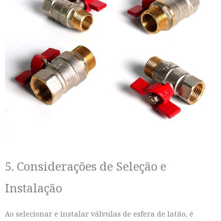
5. Considerações de Seleção e
Instalação
Ao selecionar e instalar válvulas de esfera de latão, é