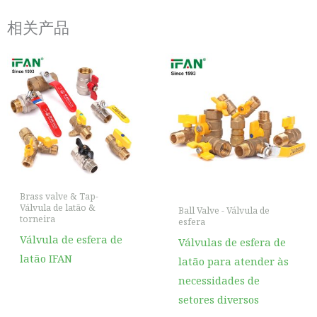
相关产品
Brass valve & Tap-
Válvula de latão &
Ball Valve - Válvula de
torneira
esfera
Válvula de esfera de
Válvulas de esfera de
latão IFAN
latão para atender às
necessidades de
setores diversos