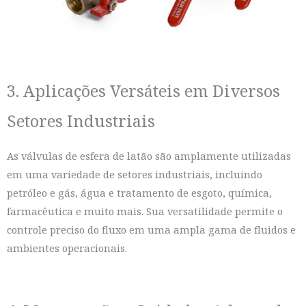
3. Aplicações Versáteis em Diversos
Setores Industriais
As válvulas de esfera de latão são amplamente utilizadas
em uma variedade de setores industriais, incluindo
petróleo e gás, água e tratamento de esgoto, química,
farmacêutica e muito mais. Sua versatilidade permite o
controle preciso do fluxo em uma ampla gama de fluidos e
ambientes operacionais.