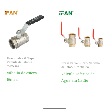
Brass valve & Tap-
Válvula de latão &
Brass valve & Tap- Válvula
torneira
de latão & torneira
Válvula de esfera
Válvula Esférica de
fêmea
Água em Latão