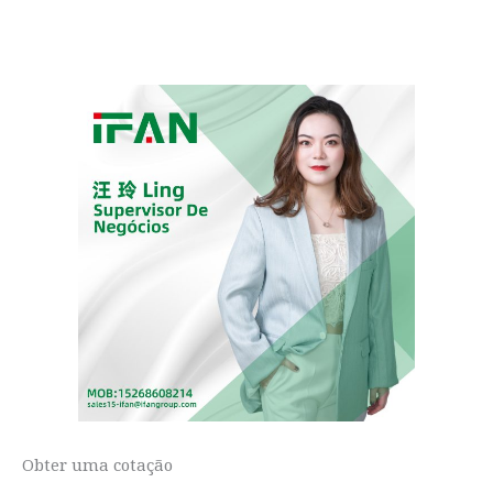
Obter uma cotação