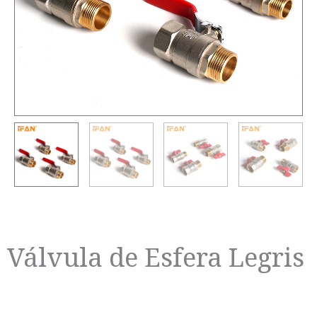
Válvula de Esfera Legris