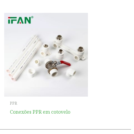
PPR
Conexões PPR em cotovelo