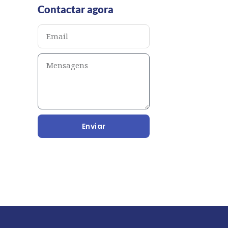
Contactar agora
Enviar