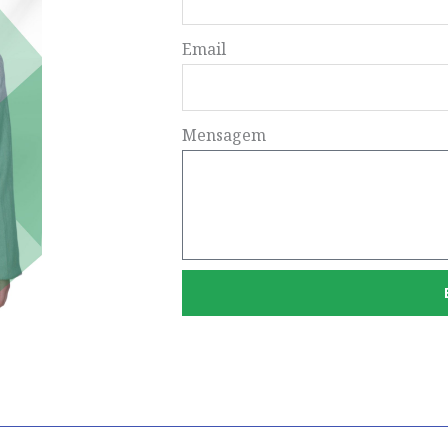
Email
Mensagem