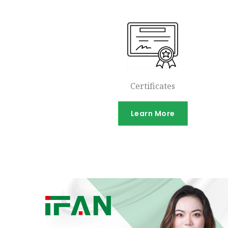
Certificates
Learn More