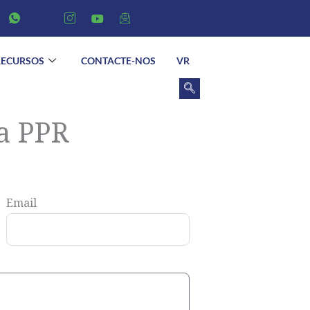
RECURSOS
CONTACTE-NOS
VR
ca PPR
Email