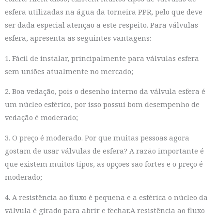
esfera utilizadas na água da torneira PPR, pelo que deve
ser dada especial atenção a este respeito. Para válvulas
esfera, apresenta as seguintes vantagens:
1. Fácil de instalar, principalmente para válvulas esfera
sem uniões atualmente no mercado;
2. Boa vedação, pois o desenho interno da válvula esfera é
um núcleo esférico, por isso possui bom desempenho de
vedação é moderado;
3. O preço é moderado. Por que muitas pessoas agora
gostam de usar válvulas de esfera? A razão importante é
que existem muitos tipos, as opções são fortes e o preço é
moderado;
4. A resistência ao fluxo é pequena e a esférica o núcleo da
válvula é girado para abrir e fechar.A resistência ao fluxo