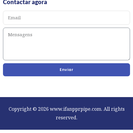
Contactar agora
Enviar
Copyright © 2026 www.ifanpprpipe.com. All rights
reserved.