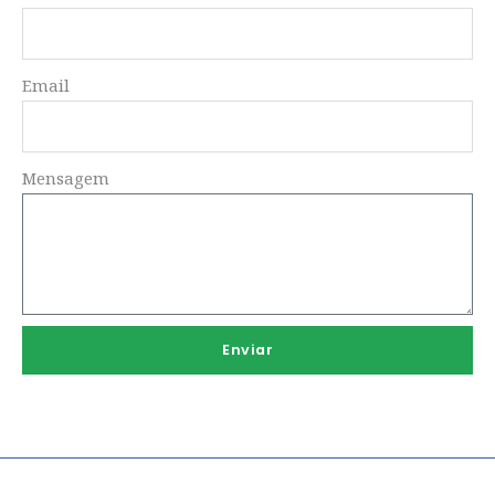
Email
Mensagem
Enviar