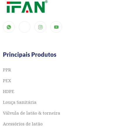
Principais Produtos
PPR
PEX
HDPE
Louça Sanitária
Válvula de latão & torneira
Acessórios de latão