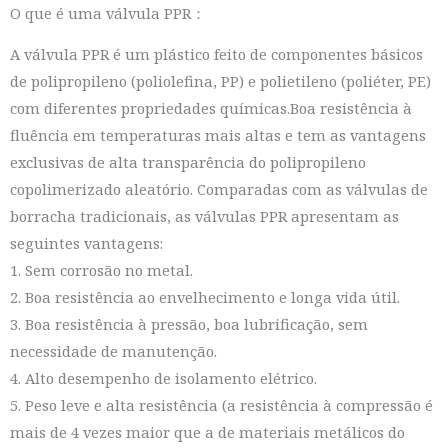
O que é uma válvula PPR：
A válvula PPR é um plástico feito de componentes básicos
de polipropileno (poliolefina, PP) e polietileno (poliéter, PE)
com diferentes propriedades químicas.Boa resistência à
fluência em temperaturas mais altas e tem as vantagens
exclusivas de alta transparência do polipropileno
copolimerizado aleatório. Comparadas com as válvulas de
borracha tradicionais, as válvulas PPR apresentam as
seguintes vantagens:
1. Sem corrosão no metal.
2. Boa resistência ao envelhecimento e longa vida útil.
3. Boa resistência à pressão, boa lubrificação, sem
necessidade de manutenção.
4. Alto desempenho de isolamento elétrico.
5. Peso leve e alta resistência (a resistência à compressão é
mais de 4 vezes maior que a de materiais metálicos do