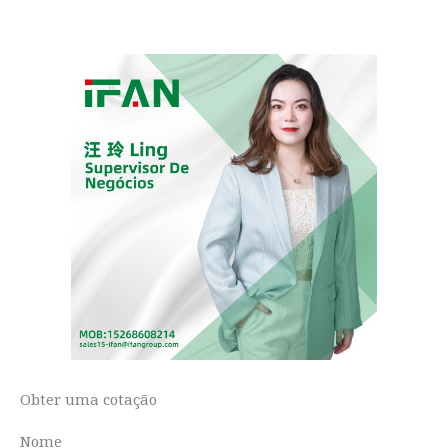
Obter uma cotação
Nome