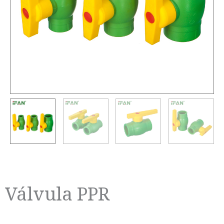
Válvula PPR