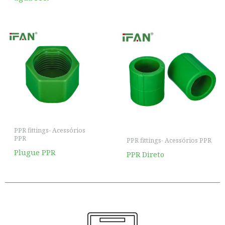
PPR fittings- Acessórios
PPR
PPR fittings- Acessórios PPR
Plugue PPR
PPR Direto