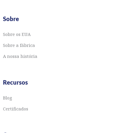
Sobre
Sobre os EUA
Sobre a fábrica
A nossa história
Recursos
Blog
Certificados