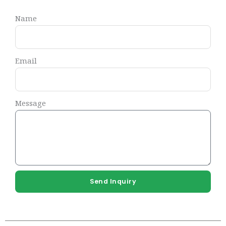
Name
Email
Message
Send Inquiry