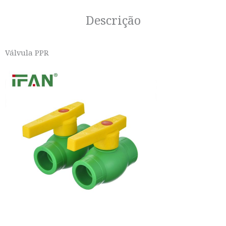
Descrição
Válvula PPR