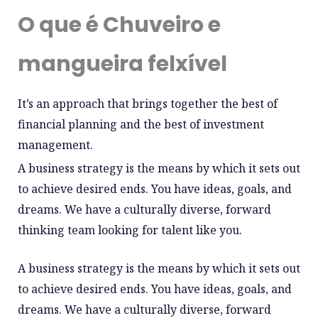
O que é Chuveiro e
mangueira felxível
It’s an approach that brings together the best of
financial planning and the best of investment
management.
A business strategy is the means by which it sets out
to achieve desired ends. You have ideas, goals, and
dreams. We have a culturally diverse, forward
thinking team looking for talent like you.
A business strategy is the means by which it sets out
to achieve desired ends. You have ideas, goals, and
dreams. We have a culturally diverse, forward