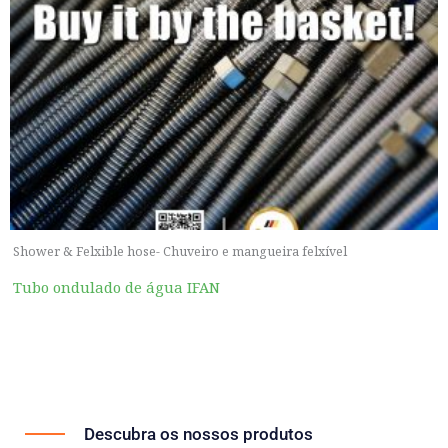
Shower & Felxible hose- Chuveiro e mangueira felxível
Tubo ondulado de água IFAN
Descubra os nossos produtos