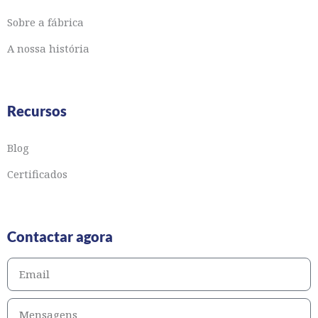
Sobre a fábrica
A nossa história
Recursos
Blog
Certificados
Contactar agora