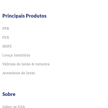
Principais Produtos
PPR
PEX
HDPE
Louça Sanitária
Válvula de latão & torneira
Acessórios de latão
Sobre
Sobre os EUA