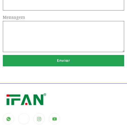
Mensagem
Enviar