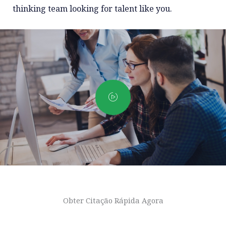
thinking team looking for talent like you.
Obter Citação Rápida Agora