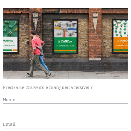
Precisa de Chuveiro e mangueira felxível ?
Nome
Email