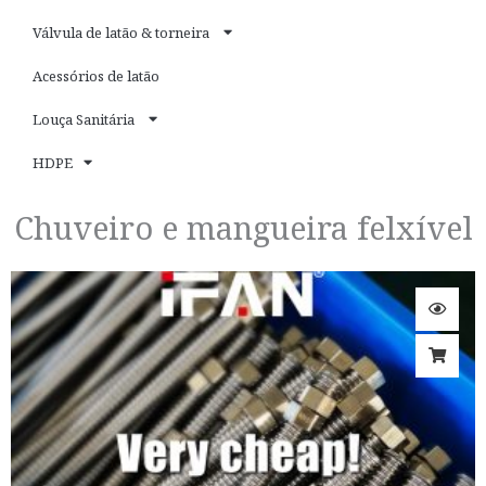
Válvula de latão & torneira
Acessórios de latão
Louça Sanitária
HDPE
Chuveiro e mangueira felxível