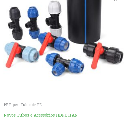
PE Pipes- Tubos de PE
Novos Tubos e Acessórios HDPE IFAN