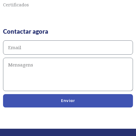
Certificados
Contactar agora
Enviar