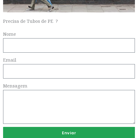
Precisa de Tubos de PE ?
Nome
Email
Mensagem
Enviar