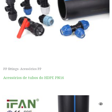
PP fittings- Acessórios PP
Acessórios de tubos do HDPE PN16