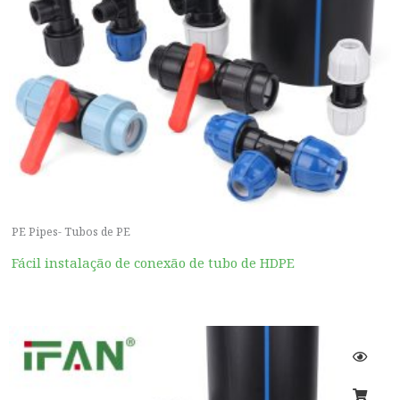
PE Pipes- Tubos de PE
Fácil instalação de conexão de tubo de HDPE