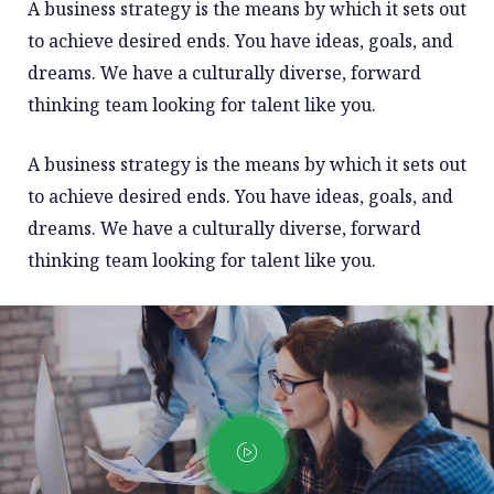
A business strategy is the means by which it sets out
to achieve desired ends. You have ideas, goals, and
dreams. We have a culturally diverse, forward
thinking team looking for talent like you.
A business strategy is the means by which it sets out
to achieve desired ends. You have ideas, goals, and
dreams. We have a culturally diverse, forward
thinking team looking for talent like you.