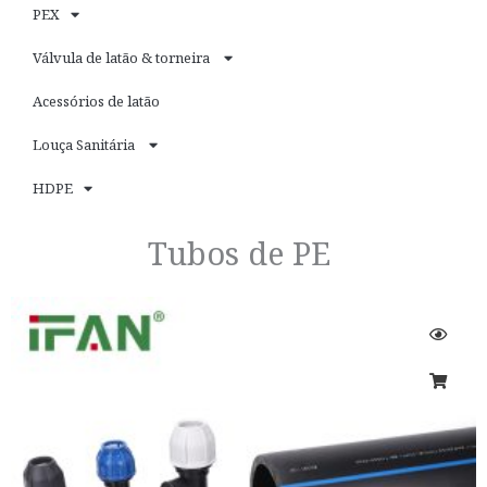
PEX
Válvula de latão & torneira
Acessórios de latão
Louça Sanitária
HDPE
Tubos de PE