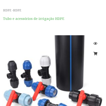
HDPE -HDPE
Tubo e acessórios de irrigação HDPE