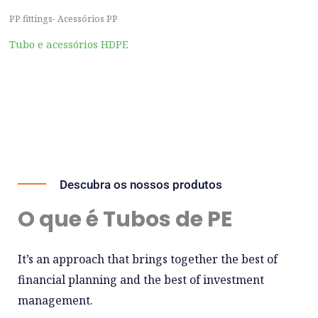
PP fittings- Acessórios PP
Tubo e acessórios HDPE
Descubra os nossos produtos
O que é Tubos de PE
It’s an approach that brings together the best of
financial planning and the best of investment
management.