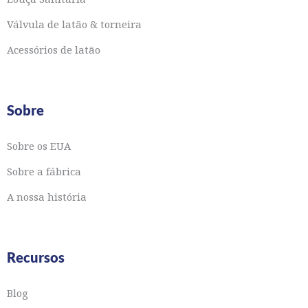
Válvula de latão & torneira
Acessórios de latão
Sobre
Sobre os EUA
Sobre a fábrica
A nossa história
Recursos
Blog