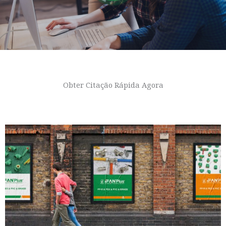
Obter Citação Rápida Agora