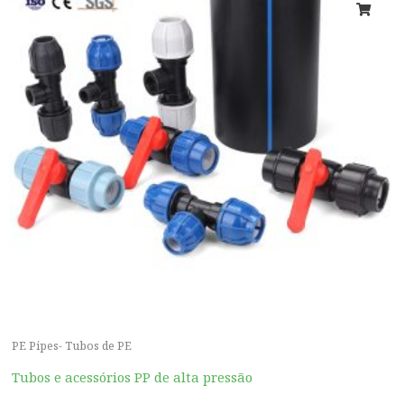
PE Pipes- Tubos de PE
Tubos e acessórios PP de alta pressão