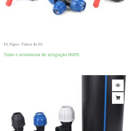
PE Pipes- Tubos de PE
Tubo e acessórios de irrigação HDPE