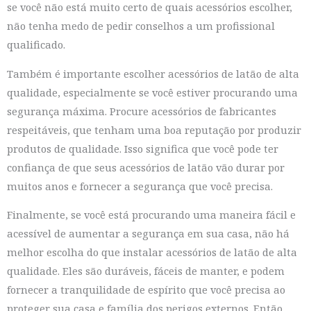
se você não está muito certo de quais acessórios escolher,
não tenha medo de pedir conselhos a um profissional
qualificado.
Também é importante escolher acessórios de latão de alta
qualidade, especialmente se você estiver procurando uma
segurança máxima. Procure acessórios de fabricantes
respeitáveis, que tenham uma boa reputação por produzir
produtos de qualidade. Isso significa que você pode ter
confiança de que seus acessórios de latão vão durar por
muitos anos e fornecer a segurança que você precisa.
Finalmente, se você está procurando uma maneira fácil e
acessível de aumentar a segurança em sua casa, não há
melhor escolha do que instalar acessórios de latão de alta
qualidade. Eles são duráveis, fáceis de manter, e podem
fornecer a tranquilidade de espírito que você precisa ao
proteger sua casa e família dos perigos externos. Então,