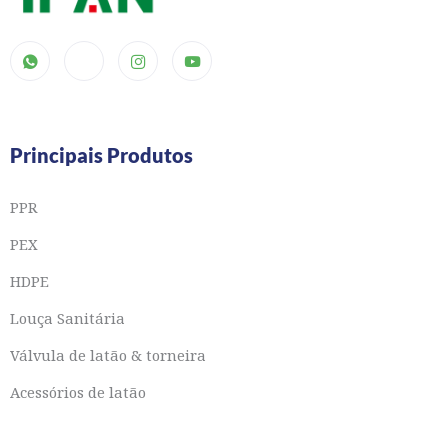
Principais Produtos
PPR
PEX
HDPE
Louça Sanitária
Válvula de latão & torneira
Acessórios de latão