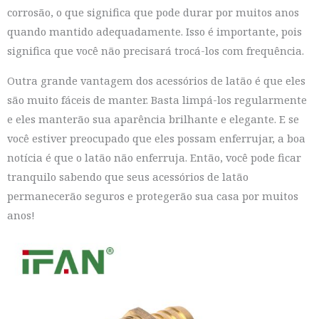
corrosão, o que significa que pode durar por muitos anos
quando mantido adequadamente. Isso é importante, pois
significa que você não precisará trocá-los com frequência.
Outra grande vantagem dos acessórios de latão é que eles
são muito fáceis de manter. Basta limpá-los regularmente
e eles manterão sua aparência brilhante e elegante. E se
você estiver preocupado que eles possam enferrujar, a boa
notícia é que o latão não enferruja. Então, você pode ficar
tranquilo sabendo que seus acessórios de latão
permanecerão seguros e protegerão sua casa por muitos
anos!