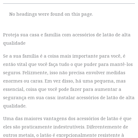
No headings were found on this page.
Proteja sua casa e família com acessórios de latão de alta
qualidade
Se a sua família é a coisa mais importante para você, é
então vital que você faça tudo o que puder para mantê-los
seguros. Felizmente, isso não precisa envolver medidas
enormes ou caras. Em vez disso, há uma pequena, mas
essencial, coisa que você pode fazer para aumentar a
segurança em sua casa: instalar acessórios de latão de alta
qualidade.
Uma das maiores vantagens dos acessórios de latão é que
eles são praticamente indestrutíveis. Diferentemente de
outros metais, o latão é excepcionalmente resistente à