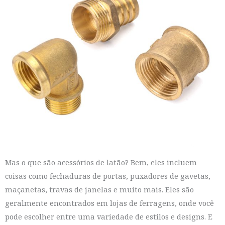
Mas o que são acessórios de latão? Bem, eles incluem
coisas como fechaduras de portas, puxadores de gavetas,
maçanetas, travas de janelas e muito mais. Eles são
geralmente encontrados em lojas de ferragens, onde você
pode escolher entre uma variedade de estilos e designs. E