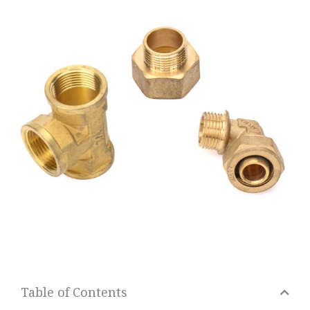
Table of Contents