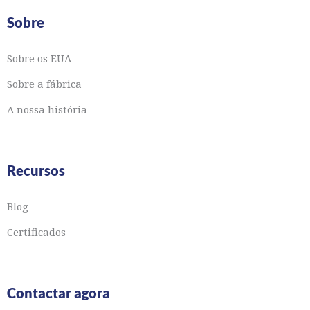
Sobre
Sobre os EUA
Sobre a fábrica
A nossa história
Recursos
Blog
Certificados
Contactar agora