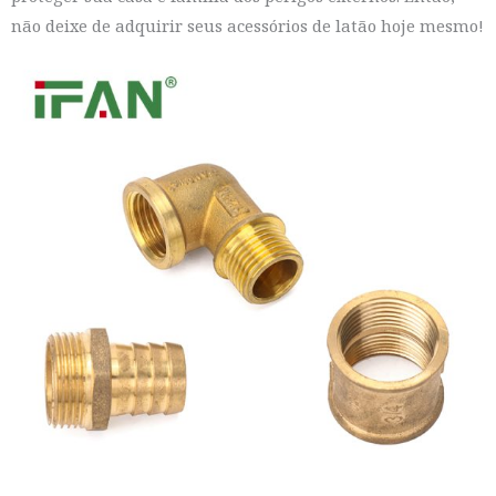
não deixe de adquirir seus acessórios de latão hoje mesmo!