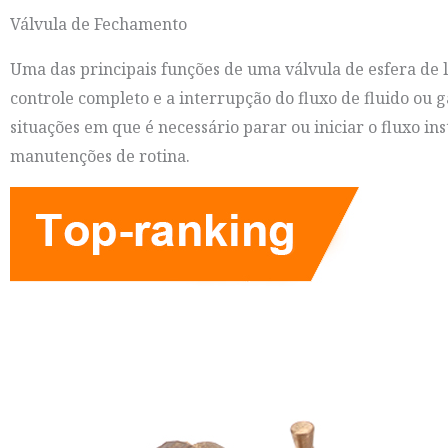
Válvula de Fechamento
Uma das principais funções de uma válvula de esfera de 
controle completo e a interrupção do fluxo de fluido ou
situações em que é necessário parar ou iniciar o fluxo 
manutenções de rotina.