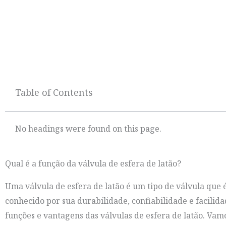
Table of Contents
No headings were found on this page.
Qual é a função da válvula de esfera de latão?
Uma válvula de esfera de latão é um tipo de válvula que 
conhecido por sua durabilidade, confiabilidade e facilid
funções e vantagens das válvulas de esfera de latão. Va