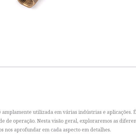
é amplamente utilizada em várias indústrias e aplicações. 
ade de operação. Nesta visão geral, exploraremos as difere
mos nos aprofundar em cada aspecto em detalhes.