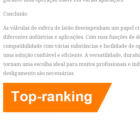
Conclusão
As válvulas de esfera de latão desempenham um papel cru
diferentes indústrias e aplicações. Com suas funções de 
compatibilidade com várias substâncias e facilidade de 
uma solução confiável e eficiente. A versatilidade, durab
tornam uma escolha ideal para muitos profissionais e ind
desligamento são necessárias.