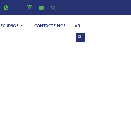
RECURSOS
CONTACTE-NOS
VR