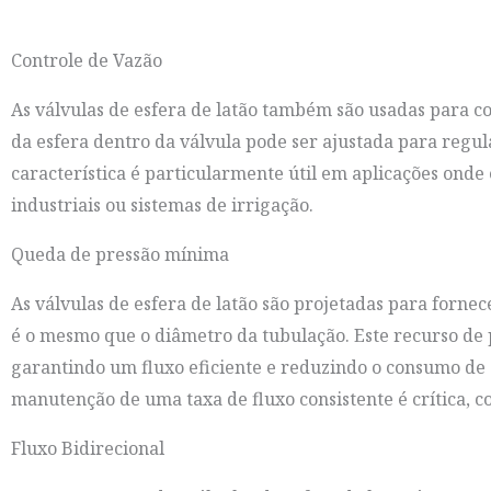
Controle de Vazão
As válvulas de esfera de latão também são usadas para con
da esfera dentro da válvula pode ser ajustada para regula
característica é particularmente útil em aplicações onde
industriais ou sistemas de irrigação.
Queda de pressão mínima
As válvulas de esfera de latão são projetadas para forne
é o mesmo que o diâmetro da tubulação. Este recurso de 
garantindo um fluxo eficiente e reduzindo o consumo de 
manutenção de uma taxa de fluxo consistente é crítica, 
Fluxo Bidirecional