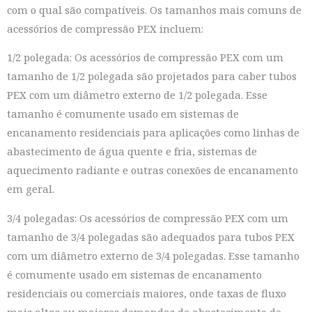
com o qual são compatíveis. Os tamanhos mais comuns de
acessórios de compressão PEX incluem:
1/2 polegada: Os acessórios de compressão PEX com um
tamanho de 1/2 polegada são projetados para caber tubos
PEX com um diâmetro externo de 1/2 polegada. Esse
tamanho é comumente usado em sistemas de
encanamento residenciais para aplicações como linhas de
abastecimento de água quente e fria, sistemas de
aquecimento radiante e outras conexões de encanamento
em geral.
3/4 polegadas: Os acessórios de compressão PEX com um
tamanho de 3/4 polegadas são adequados para tubos PEX
com um diâmetro externo de 3/4 polegadas. Esse tamanho
é comumente usado em sistemas de encanamento
residenciais ou comerciais maiores, onde taxas de fluxo
mais altas ou maiores demandas de abastecimento de