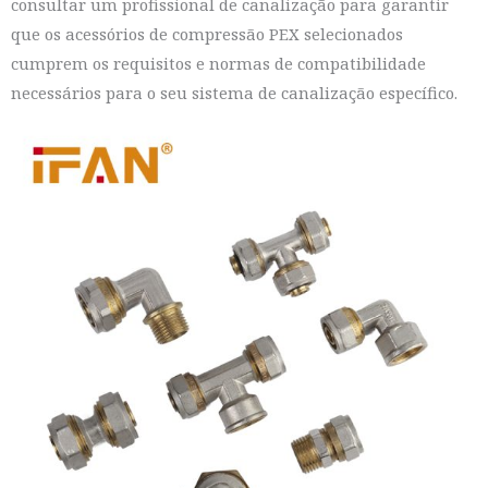
consultar um profissional de canalização para garantir
que os acessórios de compressão PEX selecionados
cumprem os requisitos e normas de compatibilidade
necessários para o seu sistema de canalização específico.