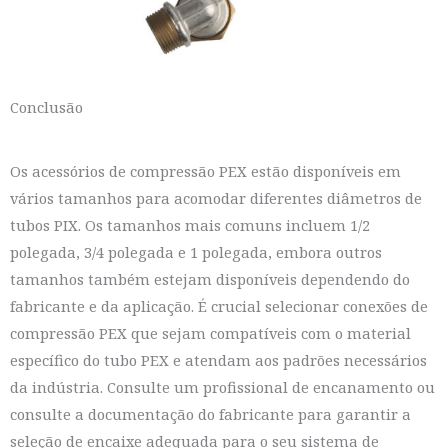
Conclusão
Os acessórios de compressão PEX estão disponíveis em
vários tamanhos para acomodar diferentes diâmetros de
tubos PIX. Os tamanhos mais comuns incluem 1/2
polegada, 3/4 polegada e 1 polegada, embora outros
tamanhos também estejam disponíveis dependendo do
fabricante e da aplicação. É crucial selecionar conexões de
compressão PEX que sejam compatíveis com o material
específico do tubo PEX e atendam aos padrões necessários
da indústria. Consulte um profissional de encanamento ou
consulte a documentação do fabricante para garantir a
seleção de encaixe adequada para o seu sistema de