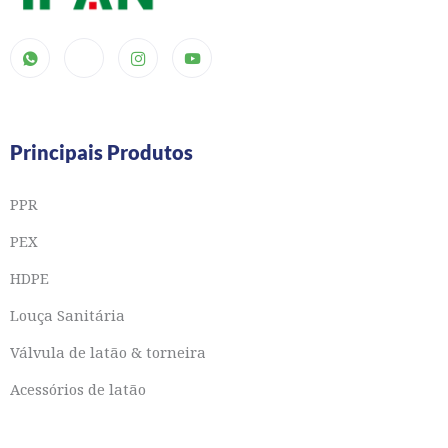
Principais Produtos
PPR
PEX
HDPE
Louça Sanitária
Válvula de latão & torneira
Acessórios de latão