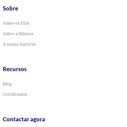
Sobre
Sobre os EUA
Sobre a fábrica
A nossa história
Recursos
Blog
Certificados
Contactar agora