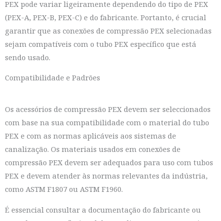
PEX pode variar ligeiramente dependendo do tipo de PEX
(PEX-A, PEX-B, PEX-C) e do fabricante. Portanto, é crucial
garantir que as conexões de compressão PEX selecionadas
sejam compatíveis com o tubo PEX específico que está
sendo usado.
Compatibilidade e Padrões
Os acessórios de compressão PEX devem ser seleccionados
com base na sua compatibilidade com o material do tubo
PEX e com as normas aplicáveis aos sistemas de
canalização. Os materiais usados em conexões de
compressão PEX devem ser adequados para uso com tubos
PEX e devem atender às normas relevantes da indústria,
como ASTM F1807 ou ASTM F1960.
É essencial consultar a documentação do fabricante ou