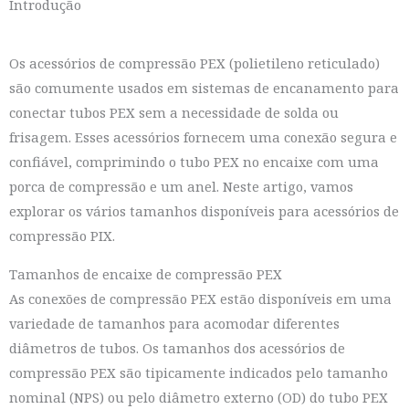
Introdução
Os acessórios de compressão PEX (polietileno reticulado)
são comumente usados em sistemas de encanamento para
conectar tubos PEX sem a necessidade de solda ou
frisagem. Esses acessórios fornecem uma conexão segura e
confiável, comprimindo o tubo PEX no encaixe com uma
porca de compressão e um anel. Neste artigo, vamos
explorar os vários tamanhos disponíveis para acessórios de
compressão PIX.
Tamanhos de encaixe de compressão PEX
As conexões de compressão PEX estão disponíveis em uma
variedade de tamanhos para acomodar diferentes
diâmetros de tubos. Os tamanhos dos acessórios de
compressão PEX são tipicamente indicados pelo tamanho
nominal (NPS) ou pelo diâmetro externo (OD) do tubo PEX