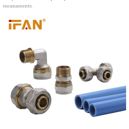
encanamento.