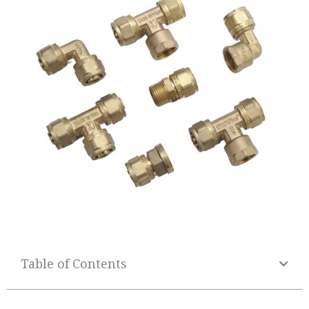
Table of Contents