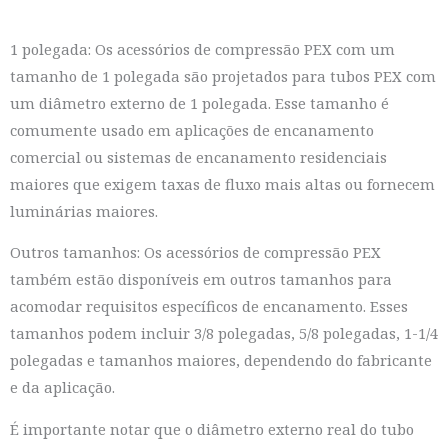
1 polegada: Os acessórios de compressão PEX com um
tamanho de 1 polegada são projetados para tubos PEX com
um diâmetro externo de 1 polegada. Esse tamanho é
comumente usado em aplicações de encanamento
comercial ou sistemas de encanamento residenciais
maiores que exigem taxas de fluxo mais altas ou fornecem
luminárias maiores.
Outros tamanhos: Os acessórios de compressão PEX
também estão disponíveis em outros tamanhos para
acomodar requisitos específicos de encanamento. Esses
tamanhos podem incluir 3/8 polegadas, 5/8 polegadas, 1-1/4
polegadas e tamanhos maiores, dependendo do fabricante
e da aplicação.
É importante notar que o diâmetro externo real do tubo