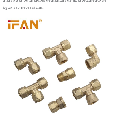
água são necessárias.