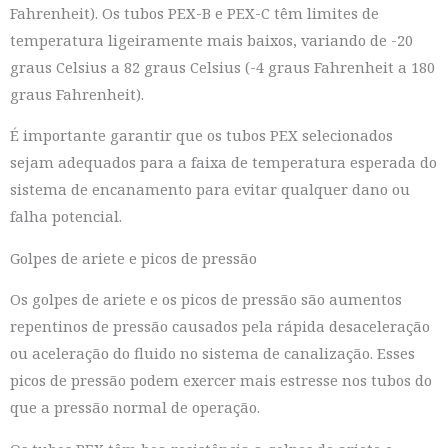
Fahrenheit). Os tubos PEX-B e PEX-C têm limites de
temperatura ligeiramente mais baixos, variando de -20
graus Celsius a 82 graus Celsius (-4 graus Fahrenheit a 180
graus Fahrenheit).
É importante garantir que os tubos PEX selecionados
sejam adequados para a faixa de temperatura esperada do
sistema de encanamento para evitar qualquer dano ou
falha potencial.
Golpes de ariete e picos de pressão
Os golpes de ariete e os picos de pressão são aumentos
repentinos de pressão causados pela rápida desaceleração
ou aceleração do fluido no sistema de canalização. Esses
picos de pressão podem exercer mais estresse nos tubos do
que a pressão normal de operação.