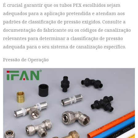
É crucial garantir que os tubos PEX escolhidos sejam
adequados para a aplicação pretendida e atendam aos
padrões de classificação de pressão exigidos. Consulte a
documentação do fabricante ou os códigos de canalização
relevantes para determinar a classificação de pressão
adequada para o seu sistema de canalização específico.
Pressão de Operação