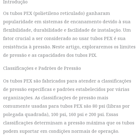
Introdução
Os tubos PEX (polietileno reticulado) ganharam
popularidade em sistemas de encanamento devido à sua
flexibilidade, durabilidade e facilidade de instalação. Um
fator crucial a ser considerado ao usar tubos PEX é sua
resistência à pressão. Neste artigo, exploraremos os limites
de pressão e as capacidades dos tubos PIX.
Classificações e Padrões de Pressão
Os tubos PEX são fabricados para atender a classificações
de pressão específicas e padrões estabelecidos por várias
organizações. As classificações de pressão mais
comumente usadas para tubos PEX são 80 psi (libras por
polegada quadrada), 100 psi, 160 psi e 200 psi. Essas
classificações determinam a pressão máxima que os tubos
podem suportar em condições normais de operação.