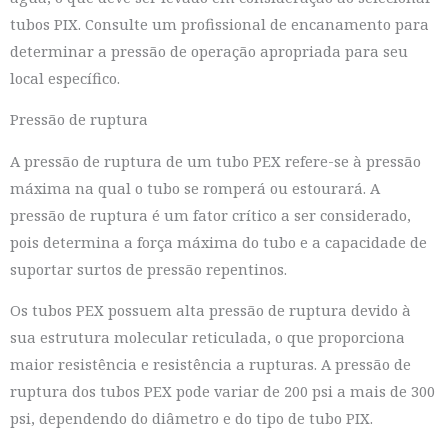
tubos PIX. Consulte um profissional de encanamento para
determinar a pressão de operação apropriada para seu
local específico.
Pressão de ruptura
A pressão de ruptura de um tubo PEX refere-se à pressão
máxima na qual o tubo se romperá ou estourará. A
pressão de ruptura é um fator crítico a ser considerado,
pois determina a força máxima do tubo e a capacidade de
suportar surtos de pressão repentinos.
Os tubos PEX possuem alta pressão de ruptura devido à
sua estrutura molecular reticulada, o que proporciona
maior resistência e resistência a rupturas. A pressão de
ruptura dos tubos PEX pode variar de 200 psi a mais de 300
psi, dependendo do diâmetro e do tipo de tubo PIX.