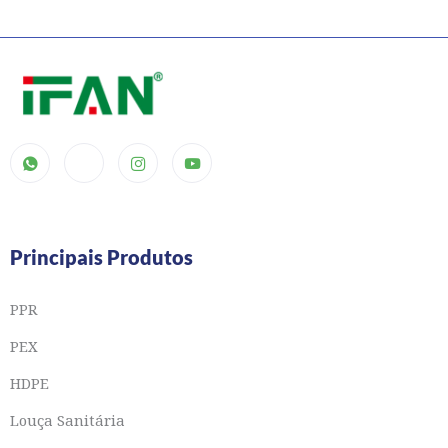
Principais Produtos
PPR
PEX
HDPE
Louça Sanitária