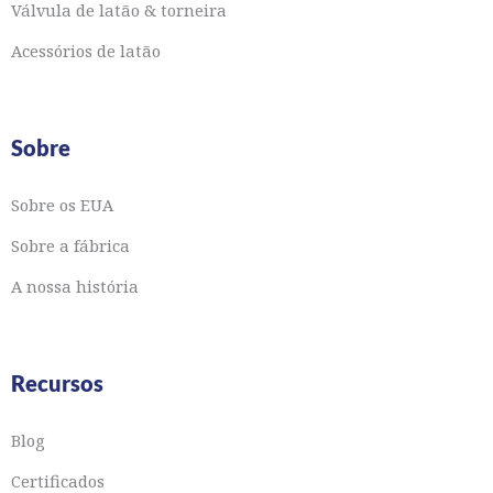
Válvula de latão & torneira
Acessórios de latão
Sobre
Sobre os EUA
Sobre a fábrica
A nossa história
Recursos
Blog
Certificados