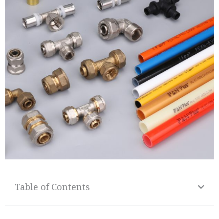
Table of Contents