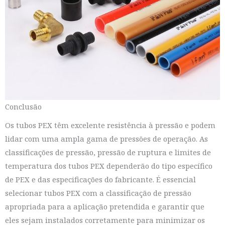
Conclusão
Os tubos PEX têm excelente resistência à pressão e podem
lidar com uma ampla gama de pressões de operação. As
classificações de pressão, pressão de ruptura e limites de
temperatura dos tubos PEX dependerão do tipo específico
de PEX e das especificações do fabricante. É essencial
selecionar tubos PEX com a classificação de pressão
apropriada para a aplicação pretendida e garantir que
eles sejam instalados corretamente para minimizar os