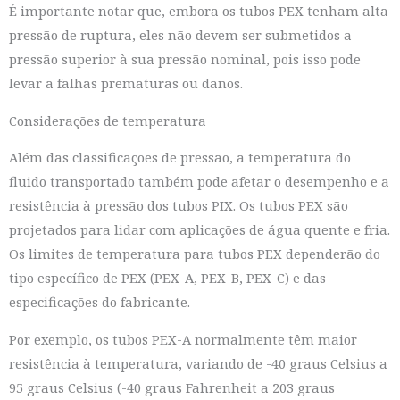
É importante notar que, embora os tubos PEX tenham alta
pressão de ruptura, eles não devem ser submetidos a
pressão superior à sua pressão nominal, pois isso pode
levar a falhas prematuras ou danos.
Considerações de temperatura
Além das classificações de pressão, a temperatura do
fluido transportado também pode afetar o desempenho e a
resistência à pressão dos tubos PIX. Os tubos PEX são
projetados para lidar com aplicações de água quente e fria.
Os limites de temperatura para tubos PEX dependerão do
tipo específico de PEX (PEX-A, PEX-B, PEX-C) e das
especificações do fabricante.
Por exemplo, os tubos PEX-A normalmente têm maior
resistência à temperatura, variando de -40 graus Celsius a
95 graus Celsius (-40 graus Fahrenheit a 203 graus