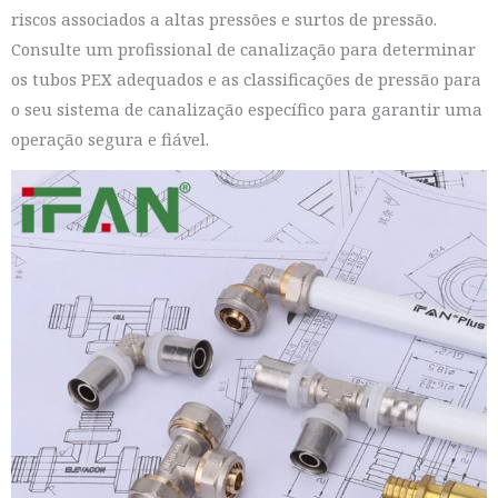
riscos associados a altas pressões e surtos de pressão.
Consulte um profissional de canalização para determinar
os tubos PEX adequados e as classificações de pressão para
o seu sistema de canalização específico para garantir uma
operação segura e fiável.