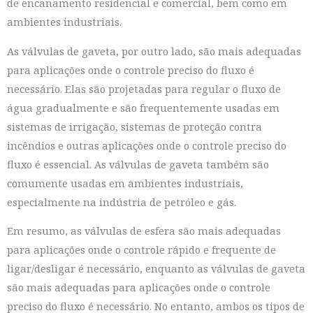
de encanamento residencial e comercial, bem como em
ambientes industriais.
As válvulas de gaveta, por outro lado, são mais adequadas
para aplicações onde o controle preciso do fluxo é
necessário. Elas são projetadas para regular o fluxo de
água gradualmente e são frequentemente usadas em
sistemas de irrigação, sistemas de proteção contra
incêndios e outras aplicações onde o controle preciso do
fluxo é essencial. As válvulas de gaveta também são
comumente usadas em ambientes industriais,
especialmente na indústria de petróleo e gás.
Em resumo, as válvulas de esfera são mais adequadas
para aplicações onde o controle rápido e frequente de
ligar/desligar é necessário, enquanto as válvulas de gaveta
são mais adequadas para aplicações onde o controle
preciso do fluxo é necessário. No entanto, ambos os tipos de