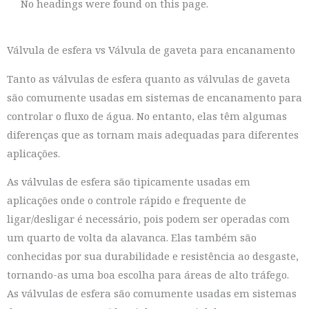
No headings were found on this page.
Válvula de esfera vs Válvula de gaveta para encanamento
Tanto as válvulas de esfera quanto as válvulas de gaveta
são comumente usadas em sistemas de encanamento para
controlar o fluxo de água. No entanto, elas têm algumas
diferenças que as tornam mais adequadas para diferentes
aplicações.
As válvulas de esfera são tipicamente usadas em
aplicações onde o controle rápido e frequente de
ligar/desligar é necessário, pois podem ser operadas com
um quarto de volta da alavanca. Elas também são
conhecidas por sua durabilidade e resistência ao desgaste,
tornando-as uma boa escolha para áreas de alto tráfego.
As válvulas de esfera são comumente usadas em sistemas