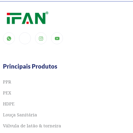
Principais Produtos
PPR
PEX
HDPE
Louça Sanitária
Válvula de latão & torneira