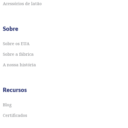
Acessórios de latão
Sobre
Sobre os EUA
Sobre a fábrica
A nossa história
Recursos
Blog
Certificados