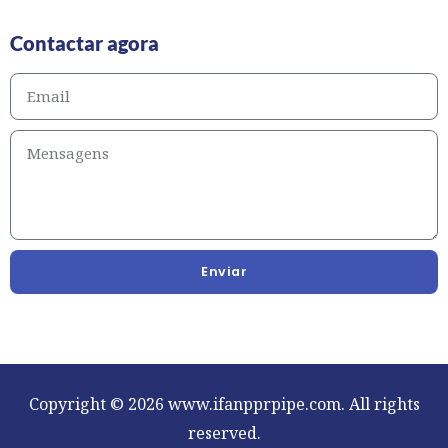
Contactar agora
Enviar
Copyright © 2026 www.ifanpprpipe.com. All rights
reserved.