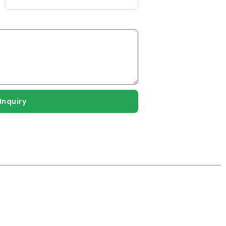
Inquiry