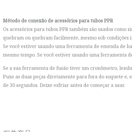
Método de conexão de acessórios para tubos PPR
Os acessórios para tubos PPR também são usados ​​como s
quebram ou quebram facilmente, mesmo sob condições i
Se você estiver usando uma ferramenta de emenda de ba
mesmo tempo. Se você estiver usando uma ferramenta de 
Se a sua ferramenta de fusão tiver um cronômetro, lembre
Puxe as duas peças diretamente para fora do soquete e, 
de 30 segundos. Deixe esfriar antes de começar a usar.