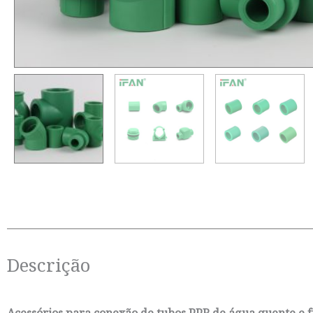
Descrição