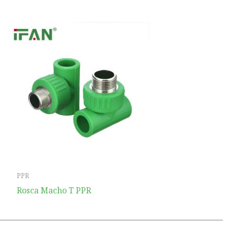
PPR
Rosca Macho T PPR