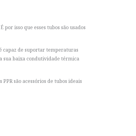
por isso que esses tubos são usados ​​
 é capaz de suportar temperaturas
 a sua baixa condutividade térmica
s PPR são acessórios de tubos ideais