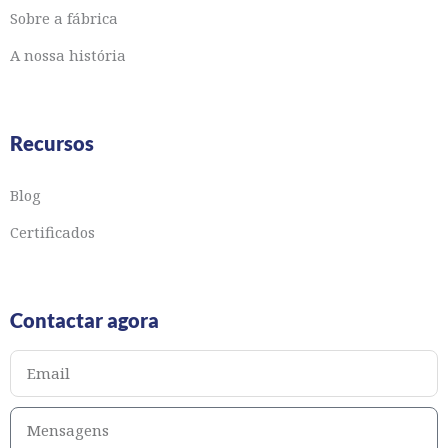
Sobre a fábrica
A nossa história
Recursos
Blog
Certificados
Contactar agora