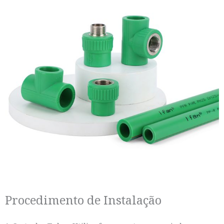
Procedimento de Instalação