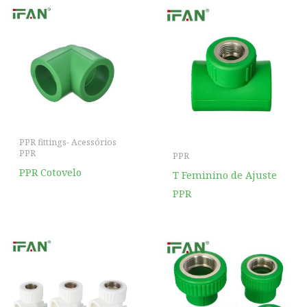
PPR fittings- Acessórios
PPR
PPR
PPR Cotovelo
T Feminino de Ajuste
PPR