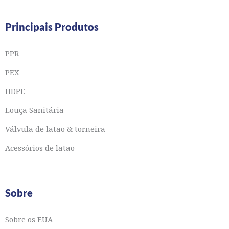
Principais Produtos
PPR
PEX
HDPE
Louça Sanitária
Válvula de latão & torneira
Acessórios de latão
Sobre
Sobre os EUA