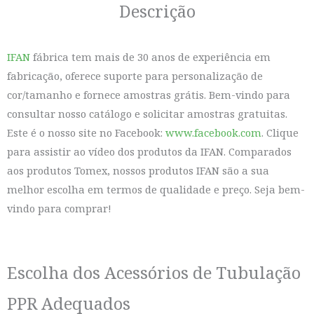
Descrição
IFAN
fábrica tem mais de 30 anos de experiência em
fabricação, oferece suporte para personalização de
cor/tamanho e fornece amostras grátis. Bem-vindo para
consultar nosso catálogo e solicitar amostras gratuitas.
Este é o nosso site no Facebook:
www.facebook.com
. Clique
para assistir ao vídeo dos produtos da IFAN. Comparados
aos produtos Tomex, nossos produtos IFAN são a sua
melhor escolha em termos de qualidade e preço. Seja bem-
vindo para comprar!
Escolha dos Acessórios de Tubulação
PPR Adequados