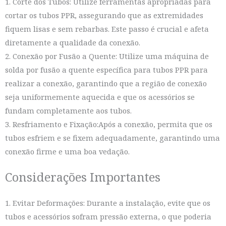
1. Corte dos Tubos: Utilize ferramentas apropriadas para
cortar os tubos PPR, assegurando que as extremidades
fiquem lisas e sem rebarbas. Este passo é crucial e afeta
diretamente a qualidade da conexão.
2. Conexão por Fusão a Quente: Utilize uma máquina de
solda por fusão a quente específica para tubos PPR para
realizar a conexão, garantindo que a região de conexão
seja uniformemente aquecida e que os acessórios se
fundam completamente aos tubos.
3. Resfriamento e Fixação:Após a conexão, permita que os
tubos esfriem e se fixem adequadamente, garantindo uma
conexão firme e uma boa vedação.
Considerações Importantes
1. Evitar Deformações: Durante a instalação, evite que os
tubos e acessórios sofram pressão externa, o que poderia