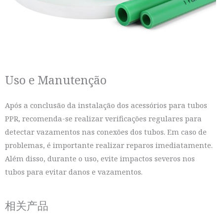
Uso e Manutenção
Após a conclusão da instalação dos acessórios para tubos
PPR, recomenda-se realizar verificações regulares para
detectar vazamentos nas conexões dos tubos. Em caso de
problemas, é importante realizar reparos imediatamente.
Além disso, durante o uso, evite impactos severos nos
tubos para evitar danos e vazamentos.
相关产品