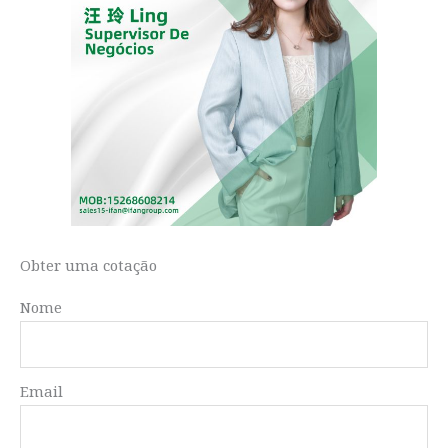
Obter uma cotação
Nome
Email