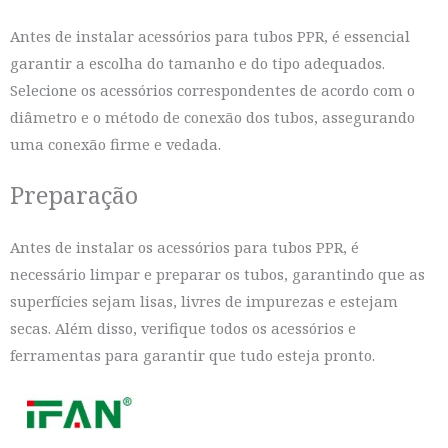
Antes de instalar acessórios para tubos PPR, é essencial
garantir a escolha do tamanho e do tipo adequados.
Selecione os acessórios correspondentes de acordo com o
diâmetro e o método de conexão dos tubos, assegurando
uma conexão firme e vedada.
Preparação
Antes de instalar os acessórios para tubos PPR, é
necessário limpar e preparar os tubos, garantindo que as
superfícies sejam lisas, livres de impurezas e estejam
secas. Além disso, verifique todos os acessórios e
ferramentas para garantir que tudo esteja pronto.