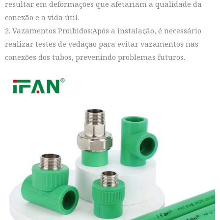
resultar em deformações que afetariam a qualidade da
conexão e a vida útil.
2. Vazamentos Proibidos:Após a instalação, é necessário
realizar testes de vedação para evitar vazamentos nas
conexões dos tubos, prevenindo problemas futuros.