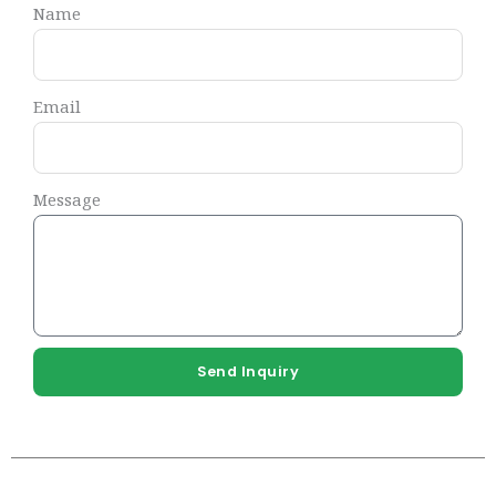
Name
Email
Message
Send Inquiry