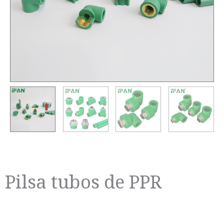
Pilsa tubos de PPR