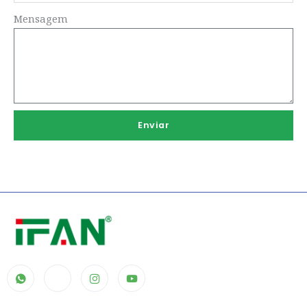
Mensagem
Enviar