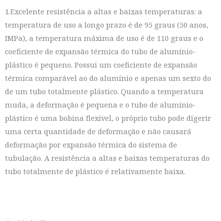
1.Excelente resistência a altas e baixas temperaturas: a
temperatura de uso a longo prazo é de 95 graus (50 anos,
IMPa), a temperatura máxima de uso é de 110 graus e o
coeficiente de expansão térmica do tubo de alumínio-
plástico é pequeno. Possui um coeficiente de expansão
térmica comparável ao do alumínio e apenas um sexto do
de um tubo totalmente plástico. Quando a temperatura
muda, a deformação é pequena e o tubo de alumínio-
plástico é uma bobina flexível, o próprio tubo pode digerir
uma certa quantidade de deformação e não causará
deformação por expansão térmica do sistema de
tubulação. A resistência a altas e baixas temperaturas do
tubo totalmente de plástico é relativamente baixa.