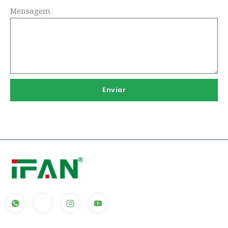
Mensagem
Enviar