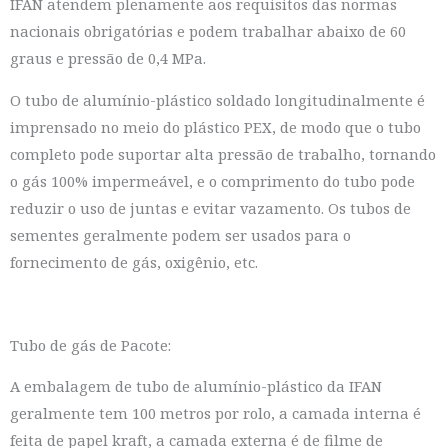
IFAN atendem plenamente aos requisitos das normas
nacionais obrigatórias e podem trabalhar abaixo de 60
graus e pressão de 0,4 MPa.
O tubo de alumínio-plástico soldado longitudinalmente é
imprensado no meio do plástico PEX, de modo que o tubo
completo pode suportar alta pressão de trabalho, tornando
o gás 100% impermeável, e o comprimento do tubo pode
reduzir o uso de juntas e evitar vazamento. Os tubos de
sementes geralmente podem ser usados ​​para o
fornecimento de gás, oxigênio, etc.
Tubo de gás de Pacote:
A embalagem de tubo de alumínio-plástico da IFAN
geralmente tem 100 metros por rolo, a camada interna é
feita de papel kraft, a camada externa é de filme de