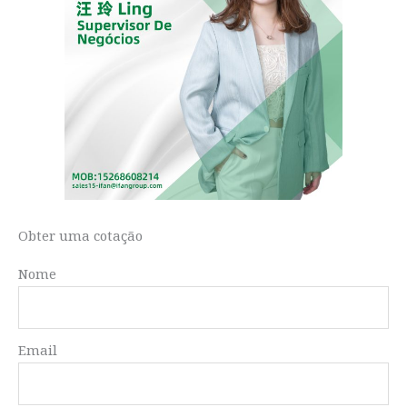
Obter uma cotação
Nome
Email