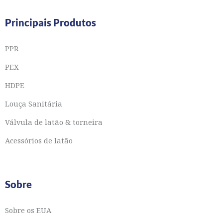
Principais Produtos
PPR
PEX
HDPE
Louça Sanitária
Válvula de latão & torneira
Acessórios de latão
Sobre
Sobre os EUA