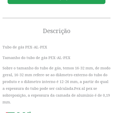
Descrição
Tubo de gás PEX-AL-PEX
Tamanho do tubo de gás PEX-AL-PEX
Sobre o tamanho do tubo de gás, temos 16-32 mm, de modo
geral, 16-32 mm refere-se ao diâmetro externo do tubo do
produto e o diâmetro interno é 12-26 mm, a partir do qual
a espessura do tubo pode ser calculada.Pex al pex se
sobreposição, a espessura da camada de alumínio é de 0,19
mm.