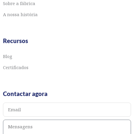
Sobre a fábrica
A nossa história
Recursos
Blog
Certificados
Contactar agora