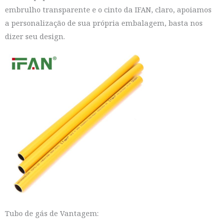
embrulho transparente e o cinto da IFAN, claro, apoiamos
a personalização de sua própria embalagem, basta nos
dizer seu design.
Tubo de gás de Vantagem: