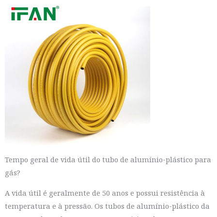
Tempo geral de vida útil do tubo de alumínio-plástico para
gás?
A vida útil é geralmente de 50 anos e possui resistência à
temperatura e à pressão. Os tubos de alumínio-plástico da