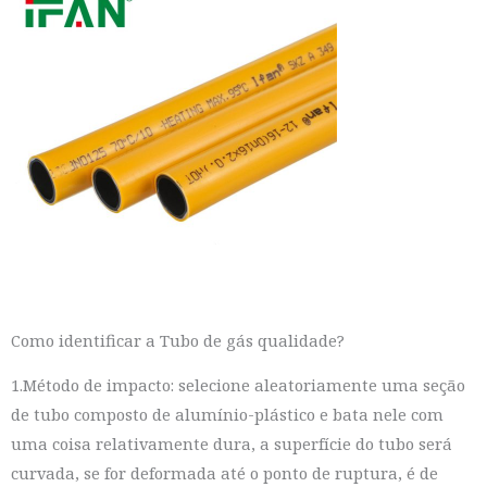
Como identificar a Tubo de gás qualidade?
1.Método de impacto: selecione aleatoriamente uma seção
de tubo composto de alumínio-plástico e bata nele com
uma coisa relativamente dura, a superfície do tubo será
curvada, se for deformada até o ponto de ruptura, é de