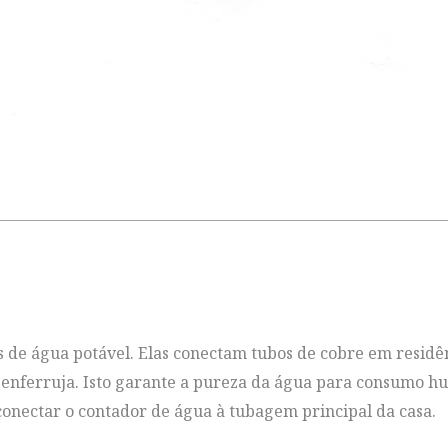
 de água potável. Elas conectam tubos de cobre em residê
não enferruja. Isto garante a pureza da água para consumo 
onectar o contador de água à tubagem principal da casa.