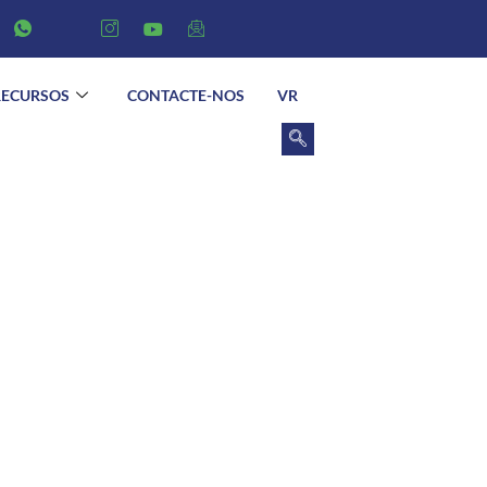
RECURSOS
CONTACTE-NOS
VR