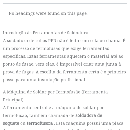
No headings were found on this page.
Introdução às Ferramentas de Soldadura
A soldadura de tubos PPR não é feita com cola ou chama. É
um processo de termofusão que exige ferramentas
específicas. Estas ferramentas aquecem o material até ao
ponto de fusão. Sem elas, é impossível criar uma junta à
prova de fugas. A escolha da ferramenta certa é o primeiro
passo para uma instalação profissional.
A Máquina de Soldar por Termofusão (Ferramenta
Principal)
A ferramenta central é a máquina de soldar por
termofusão, também chamada de
soldadora de
soquete
ou
termofusora
. Esta máquina possui uma placa