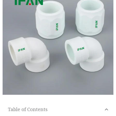
Table of Contents