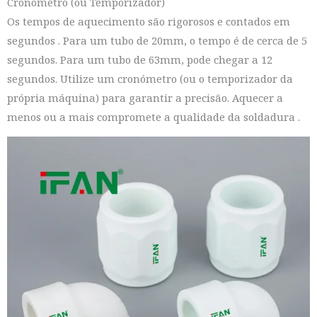
Cronómetro (ou Temporizador)
Os tempos de aquecimento são rigorosos e contados em
segundos
. Para um tubo de 20mm, o tempo é de cerca de 5
segundos. Para um tubo de 63mm, pode chegar a 12
segundos. Utilize um cronómetro (ou o temporizador da
própria máquina) para garantir a precisão. Aquecer a
menos ou a mais compromete a qualidade da soldadura
.