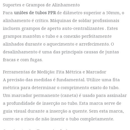
Suportes e Grampos de Alinhamento
Para
uniões de tubos PPR
de diâmetro superior a 50mm, o
alinhamento é crítico. Máquinas de soldar profissionais
incluem grampos de aperto auto-centralizantes
. Estes
grampos mantêm o tubo e a conexão perfeitamente
alinhados durante o aquecimento e arrefecimento. O
desalinhamento é uma das principais causas de juntas
fracas e com fugas.
Ferramentas de Medição: Fita Métrica e Marcador
A precisão das medidas é fundamental. Utilize uma fita
métrica para determinar o comprimento exato do tubo.
Um marcador permanente (caneta) é usado para assinalar
a profundidade de inserção no tubo. Esta marca serve de
guia visual durante a inserção a quente. Sem esta marca,
corre-se o risco de não inserir o tubo completamente.