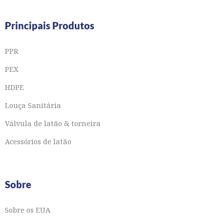
Principais Produtos
PPR
PEX
HDPE
Louça Sanitária
Válvula de latão & torneira
Acessórios de latão
Sobre
Sobre os EUA