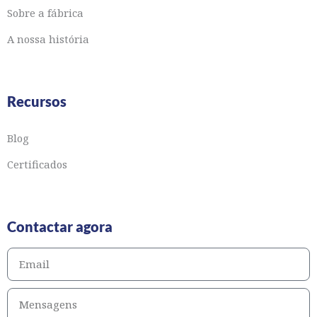
Sobre a fábrica
A nossa história
Recursos
Blog
Certificados
Contactar agora