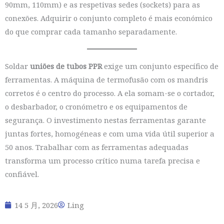
90mm, 110mm) e as respetivas sedes (sockets) para as
conexões. Adquirir o conjunto completo é mais económico
do que comprar cada tamanho separadamente.
Soldar
uniões de tubos PPR
exige um conjunto específico de
ferramentas. A máquina de termofusão com os mandris
corretos é o centro do processo. A ela somam-se o cortador,
o desbarbador, o cronómetro e os equipamentos de
segurança. O investimento nestas ferramentas garante
juntas fortes, homogéneas e com uma vida útil superior a
50 anos. Trabalhar com as ferramentas adequadas
transforma um processo crítico numa tarefa precisa e
confiável.
14 5 月, 2026
Ling