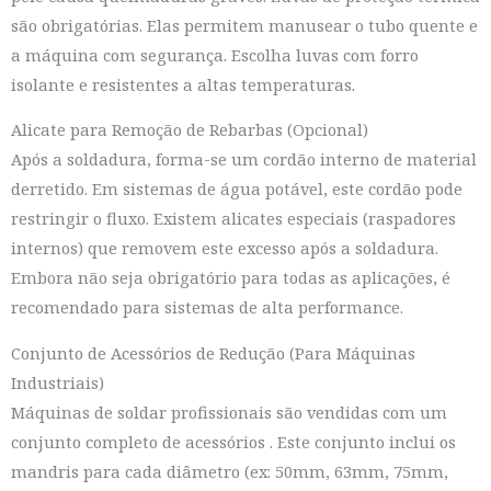
são obrigatórias. Elas permitem manusear o tubo quente e
a máquina com segurança. Escolha luvas com forro
isolante e resistentes a altas temperaturas.
Alicate para Remoção de Rebarbas (Opcional)
Após a soldadura, forma-se um cordão interno de material
derretido. Em sistemas de água potável, este cordão pode
restringir o fluxo. Existem alicates especiais (raspadores
internos) que removem este excesso após a soldadura.
Embora não seja obrigatório para todas as aplicações, é
recomendado para sistemas de alta performance.
Conjunto de Acessórios de Redução (Para Máquinas
Industriais)
Máquinas de soldar profissionais são vendidas com um
conjunto completo de acessórios
. Este conjunto inclui os
mandris para cada diâmetro (ex: 50mm, 63mm, 75mm,